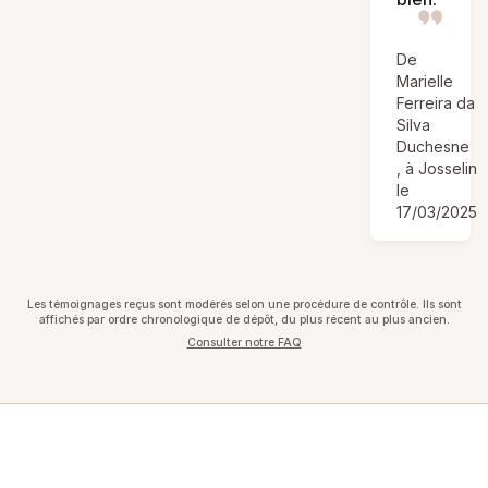
De
Marielle
Ferreira da
Silva
Duchesne
, à Josselin
le
17/03/2025
Les témoignages reçus sont modérés selon une procédure de contrôle. Ils sont
affichés par ordre chronologique de dépôt, du plus récent au plus ancien.
Consulter notre FAQ