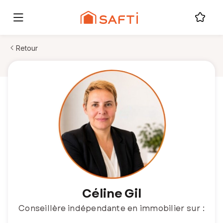
Retour
Céline Gil
Conseillère indépendante en immobilier sur :