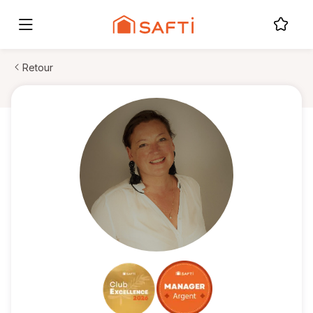
Retour