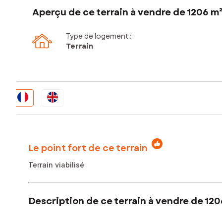
Aperçu de ce terrain à vendre de 1206 m
Type de logement :
Terrain
Le point fort de ce terrain
Terrain viabilisé
Description de ce terrain à vendre de 120