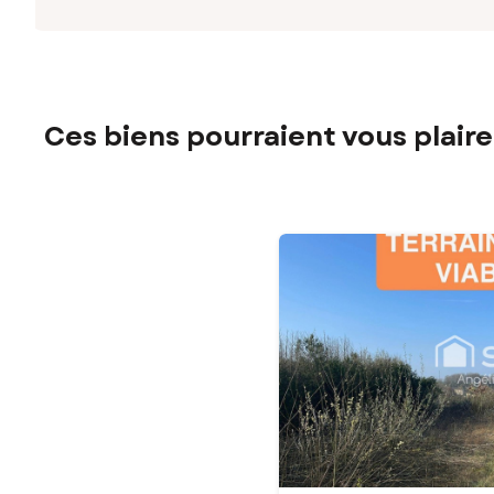
Ces biens pourraient vous plaire