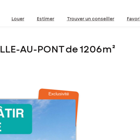
Louer
Estimer
Trouver un conseiller
Favor
VILLE-AU-PONT de 1206m²
Exclusivité