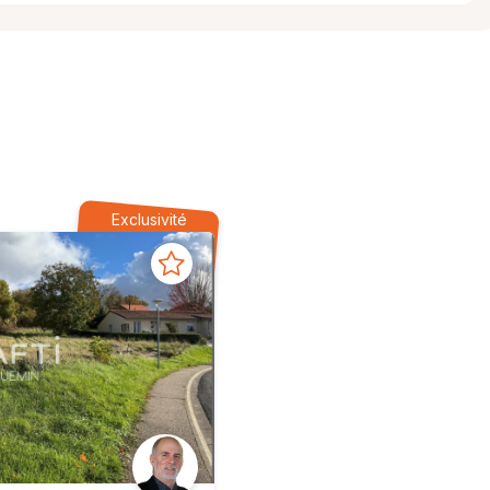
Exclusivité