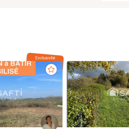
Exclusivité