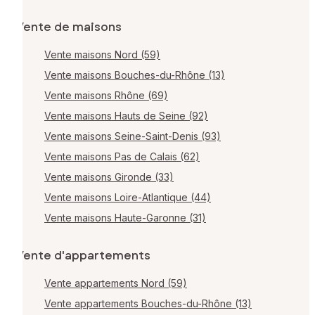
Vente de maisons
Vente maisons Nord (59)
Vente maisons Bouches-du-Rhône (13)
Vente maisons Rhône (69)
Vente maisons Hauts de Seine (92)
Vente maisons Seine-Saint-Denis (93)
Vente maisons Pas de Calais (62)
Vente maisons Gironde (33)
Vente maisons Loire-Atlantique (44)
Vente maisons Haute-Garonne (31)
Vente d'appartements
Vente appartements Nord (59)
Vente appartements Bouches-du-Rhône (13)