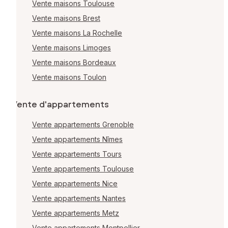
Vente maisons Toulouse
Vente maisons Brest
Vente maisons La Rochelle
Vente maisons Limoges
Vente maisons Bordeaux
Vente maisons Toulon
Vente d'appartements
Vente appartements Grenoble
Vente appartements Nîmes
Vente appartements Tours
Vente appartements Toulouse
Vente appartements Nice
Vente appartements Nantes
Vente appartements Metz
Vente appartements Montpellier