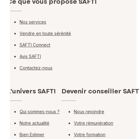
Ce que vous propose SAFTI
Nos services
Vendre en toute sérénité
SAFTI Connect
Avis SAFTI
Contactez-nous
L'univers SAFTI
Devenir conseiller SAFT
Qui sommes-nous ?
Nous rejoindre
Notre actualité
Votre rémunération
Bien Estimer
Votre formation