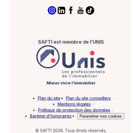
SAFTI est membre de l’UNIS
Mieux vivre l’immobilier
Plan du site
·
Plan du site conseillers
·
Mentions légales
·
Politique de protection des données
·
Barème d'honoraires
·
Paramétrer mes cookies
© SAFTI 2026. Tous droits réservés.