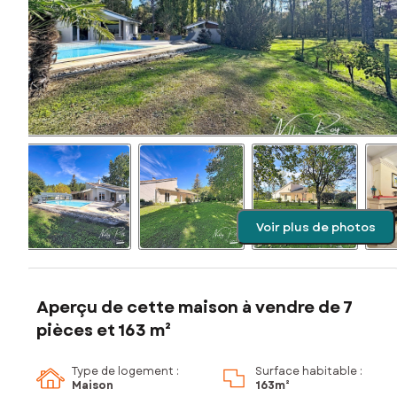
Voir plus de photos
Aperçu de cette maison à vendre de 7
pièces et 163 m²
Type de logement :
Surface habitable :
Maison
163m²