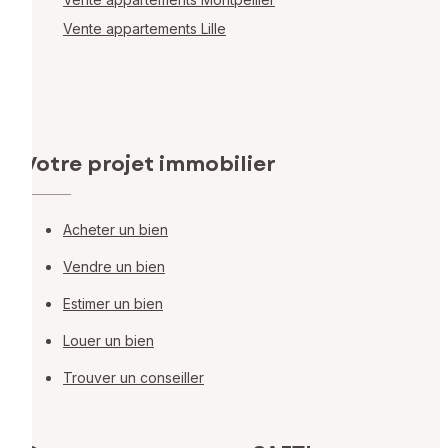
Vente appartements Lille
Votre projet immobilier
Acheter un bien
Vendre un bien
Estimer un bien
Louer un bien
Trouver un conseiller