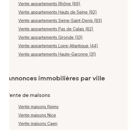
Vente appartements Rhône (69)
Vente appartements Hauts de Seine (92)
Vente appartements Seine-Saint-Denis (93)
Vente appartements Pas de Calais (62)
Vente appartements Gironde (33)
Vente appartements Loire-Atlantique (44)
Vente appartements Haute-Garonne (31)
Annonces immobilières par ville
Vente de maisons
Vente maisons Reims
Vente maisons Nice
Vente maisons Caen