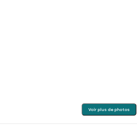
Voir plus de photos