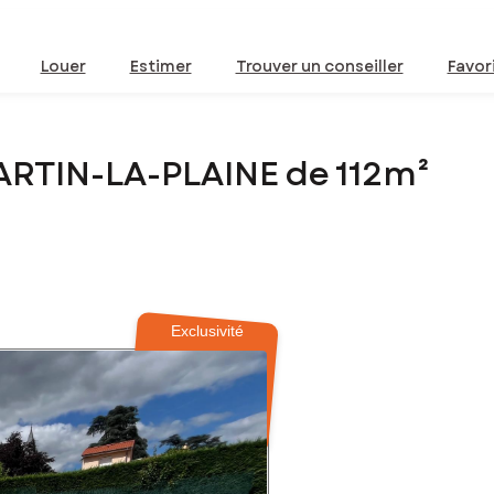
Louer
Estimer
Trouver un conseiller
Favor
ARTIN-LA-PLAINE de 112m²
Exclusivité