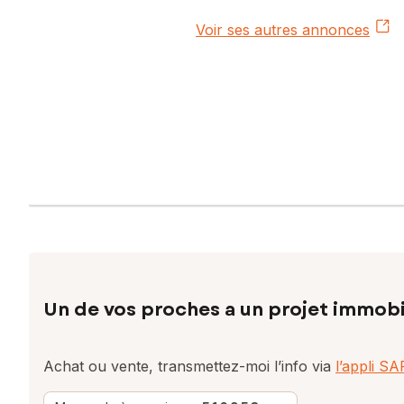
Voir ses autres annonces
Un de vos proches a un projet immobi
Achat ou vente, transmettez-moi l’info via
l’appli S