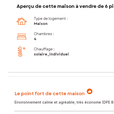
Aperçu de cette maison à vendre de 6 pi
Type de logement :
Maison
Chambres
:
4
Chauffage :
solaire_individuel
Le point fort de cette maison
Environnement calme et agréable, très économe (DPE B et