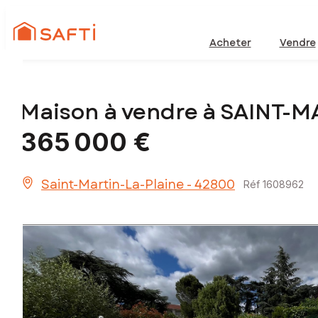
Acheter
Vendre
Maison à vendre à SAINT-M
365 000 €
Saint-Martin-La-Plaine - 42800
Réf 1608962