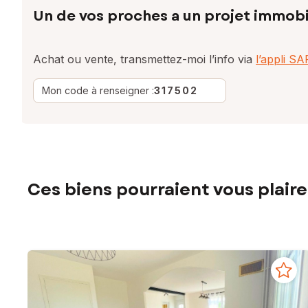
Un de vos proches a un projet immobi
Achat ou vente, transmettez-moi l’info via
l’appli S
Mon code à renseigner :
317502
Ces biens pourraient vous plaire