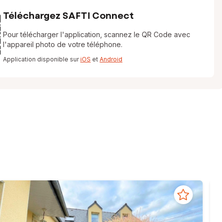
Téléchargez SAFTI Connect
Pour télécharger l'application, scannez le QR Code avec
l'appareil photo de votre téléphone.
Application disponible sur
iOS
et
Android