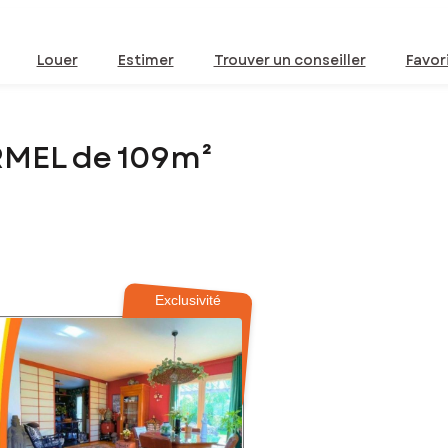
Louer
Estimer
Trouver un conseiller
Favor
RMEL de 109m²
Exclusivité