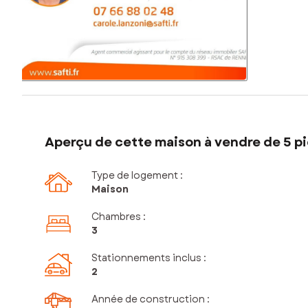
Aperçu de cette maison à vendre de 5 pi
Type de logement :
Maison
Chambres
:
3
Stationnements inclus
:
2
Année de construction :