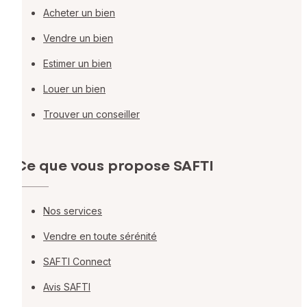
Acheter un bien
Vendre un bien
Estimer un bien
Louer un bien
Trouver un conseiller
Ce que vous propose SAFTI
Nos services
Vendre en toute sérénité
SAFTI Connect
Avis SAFTI