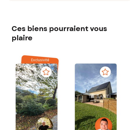
Ces biens pourraient vous
plaire
Exclusivité