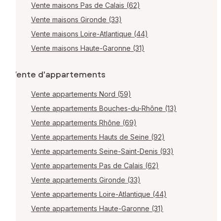
Vente maisons Pas de Calais (62)
Vente maisons Gironde (33)
Vente maisons Loire-Atlantique (44)
Vente maisons Haute-Garonne (31)
Vente d'appartements
Vente appartements Nord (59)
Vente appartements Bouches-du-Rhône (13)
Vente appartements Rhône (69)
Vente appartements Hauts de Seine (92)
Vente appartements Seine-Saint-Denis (93)
Vente appartements Pas de Calais (62)
Vente appartements Gironde (33)
Vente appartements Loire-Atlantique (44)
Vente appartements Haute-Garonne (31)