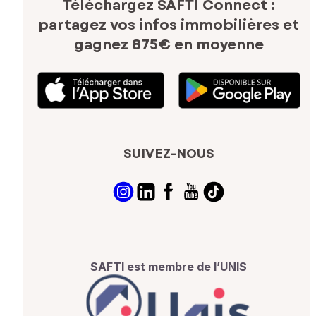
Téléchargez SAFTI Connect :
partagez vos infos immobilières
et
gagnez 875€ en moyenne
SUIVEZ-NOUS
SAFTI est membre de l’UNIS