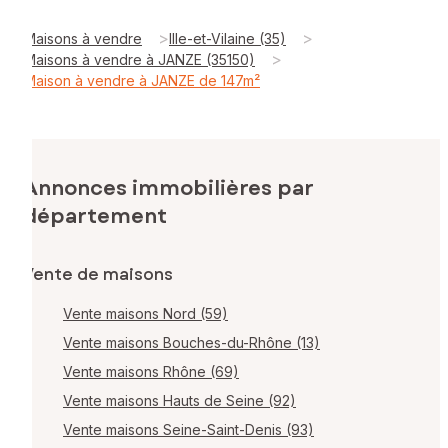
>
>
Maisons à vendre
Ille-et-Vilaine (35)
>
Maisons à vendre à JANZE (35150)
Maison à vendre à JANZE de 147m²
Annonces immobilières par
département
Vente de maisons
Vente maisons Nord (59)
Vente maisons Bouches-du-Rhône (13)
Vente maisons Rhône (69)
Vente maisons Hauts de Seine (92)
Vente maisons Seine-Saint-Denis (93)