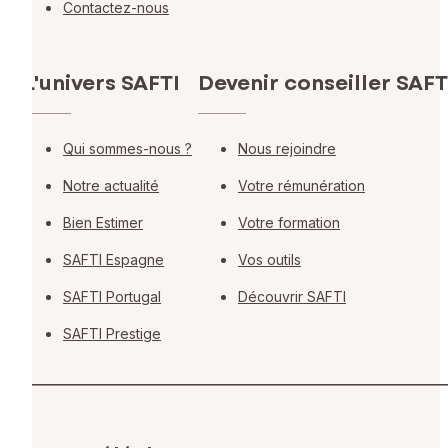
Contactez-nous
L'univers SAFTI
Devenir conseiller SAFT
Qui sommes-nous ?
Nous rejoindre
Notre actualité
Votre rémunération
Bien Estimer
Votre formation
SAFTI Espagne
Vos outils
SAFTI Portugal
Découvrir SAFTI
SAFTI Prestige