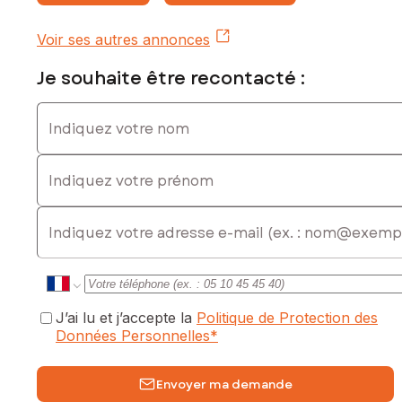
Voir ses autres annonces
Je souhaite être recontacté :
Indiquez votre nom
Indiquez votre prénom
E-mail
J’ai lu et j’accepte la
Politique de Protection des
Données Personnelles
*
Envoyer ma demande