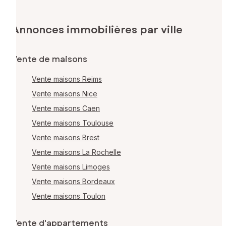
Annonces immobilières par ville
Vente de maisons
Vente maisons Reims
Vente maisons Nice
Vente maisons Caen
Vente maisons Toulouse
Vente maisons Brest
Vente maisons La Rochelle
Vente maisons Limoges
Vente maisons Bordeaux
Vente maisons Toulon
Vente d'appartements