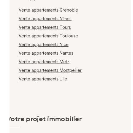
Vente appartements Grenoble
Vente appartements Nîmes
Vente appartements Tours
Vente appartements Toulouse
Vente appartements Nice
Vente appartements Nantes
Vente appartements Metz
Vente appartements Montpellier
Vente appartements Lille
Votre projet immobilier