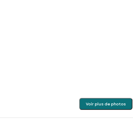
Voir plus de photos