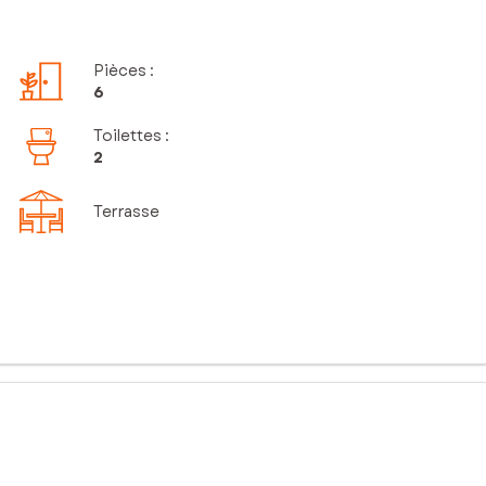
Pièces
:
6
Toilettes
:
2
Terrasse