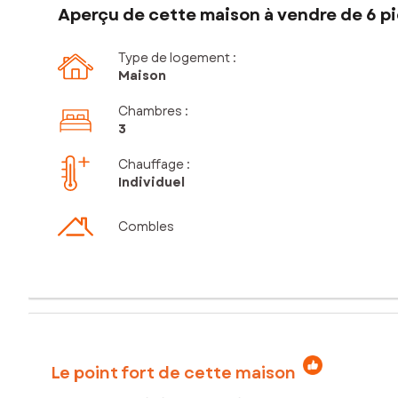
Aperçu de cette maison à vendre de 6 pi
Type de logement :
Maison
Chambres
:
3
Chauffage :
Individuel
Combles
Le point fort de cette maison