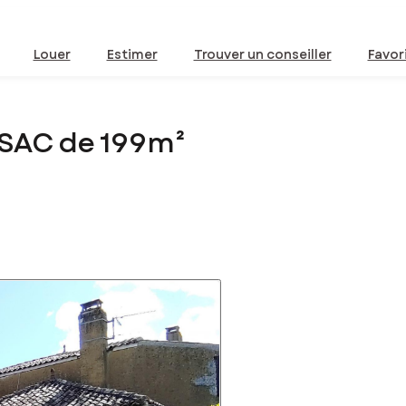
Louer
Estimer
Trouver un conseiller
Favor
SAC de 199m²