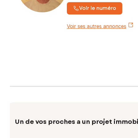
Voir le numéro
Voir ses autres annonces
Un de vos proches a un projet immobi