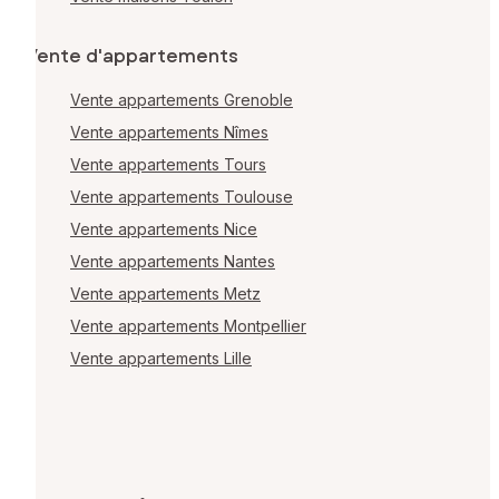
Vente d'appartements
Vente appartements Grenoble
Vente appartements Nîmes
Vente appartements Tours
Vente appartements Toulouse
Vente appartements Nice
Vente appartements Nantes
Vente appartements Metz
Vente appartements Montpellier
Vente appartements Lille