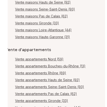
Vente maisons Hauts de Seine (92)
Vente maisons Seine-Saint-Denis (93)
Vente maisons Pas de Calais (62)
Vente maisons Gironde (33)
Vente maisons Loire-Atlantique (44)
Vente maisons Haute-Garonne (31)
Vente d'appartements
Vente appartements Nord (59)
Vente appartements Bouches-du-Rhône (13)
Vente appartements Rhône (69)
Vente appartements Hauts de Seine (92)
Vente appartements Seine-Saint-Denis (93)
Vente appartements Pas de Calais (62)
Vente appartements Gironde (33)