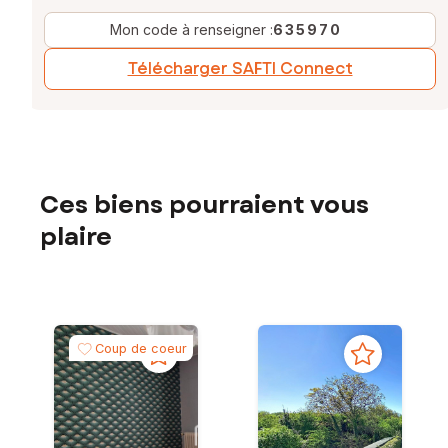
Mon code à renseigner :
635970
Télécharger SAFTI Connect
Ces biens pourraient vous
plaire
Coup de coeur