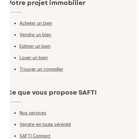
Votre projet immobilier
Acheter un bien
Vendre un bien
Estimer un bien
Louer un bien
Trouver un conseiller
Ce que vous propose SAFTI
Nos services
Vendre en toute sérénité
SAFTI Connect