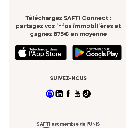
Téléchargez SAFTI Connect :
partagez vos infos immobilières
et
gagnez 875€ en moyenne
SUIVEZ-NOUS
SAFTI est membre de l’UNIS