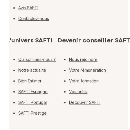
Avis SAFTI
Contactez-nous
L'univers SAFTI
Devenir conseiller SAFT
Qui sommes-nous ?
Nous rejoindre
Notre actualité
Votre rémunération
Bien Estimer
Votre formation
SAFTI Espagne
Vos outils
SAFTI Portugal
Découvrir SAFTI
SAFTI Prestige