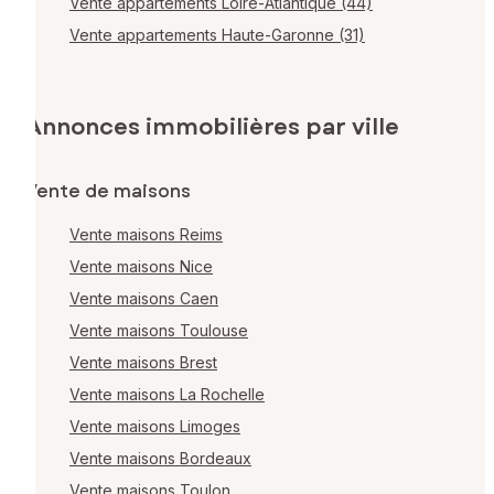
Vente appartements Loire-Atlantique (44)
Vente appartements Haute-Garonne (31)
Annonces immobilières par ville
Vente de maisons
Vente maisons Reims
Vente maisons Nice
Vente maisons Caen
Vente maisons Toulouse
Vente maisons Brest
Vente maisons La Rochelle
Vente maisons Limoges
Vente maisons Bordeaux
Vente maisons Toulon