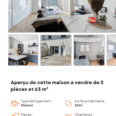
Aperçu de cette maison à vendre de 3
pièces et 63 m²
Type de logement :
Surface habitable :
Maison
63m²
Pièces
:
Chambres
: