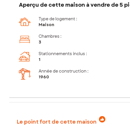
Aperçu de cette maison à vendre de 5 pi
Type de logement :
Maison
Chambres
:
3
Stationnements inclus
:
1
Année de construction :
1960
Le point fort de cette maison