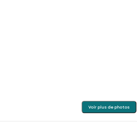
Voir plus de photos