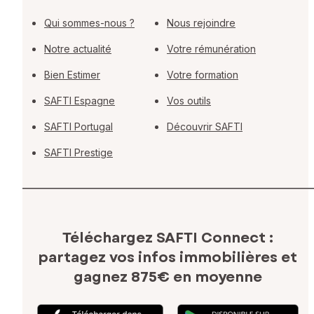
Qui sommes-nous ?
Nous rejoindre
Notre actualité
Votre rémunération
Bien Estimer
Votre formation
SAFTI Espagne
Vos outils
SAFTI Portugal
Découvrir SAFTI
SAFTI Prestige
Téléchargez SAFTI Connect :
partagez vos infos immobilières
et
gagnez 875€ en moyenne