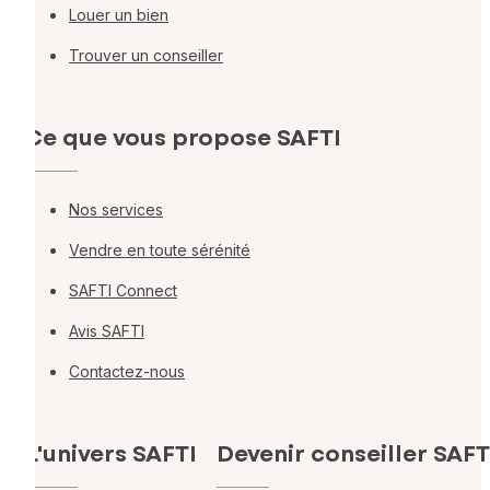
Louer un bien
Trouver un conseiller
Ce que vous propose SAFTI
Nos services
Vendre en toute sérénité
SAFTI Connect
Avis SAFTI
Contactez-nous
L'univers SAFTI
Devenir conseiller SAFT