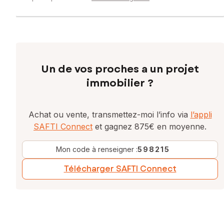
Un de vos proches a un projet
immobilier ?
Achat ou vente, transmettez-moi l’info via
l’appli
SAFTI Connect
et gagnez 875€ en moyenne.
Mon code à renseigner :
598215
Télécharger SAFTI Connect