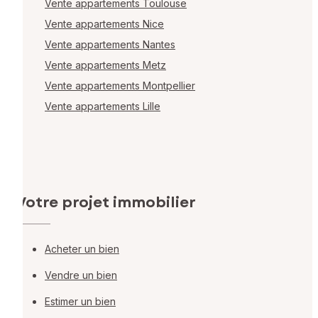
Vente appartements Toulouse
Vente appartements Nice
Vente appartements Nantes
Vente appartements Metz
Vente appartements Montpellier
Vente appartements Lille
Votre projet immobilier
Acheter un bien
Vendre un bien
Estimer un bien