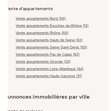
Vente d'appartements
Vente appartements Nord (59)
Vente appartements Bouches-du-Rhône (13)
Vente appartements Rhône (69)
Vente appartements Hauts de Seine (92)
Vente appartements Seine-Saint-Denis (93)
Vente appartements Pas de Calais (62)
Vente appartements Gironde (33)
Vente appartements Loire-Atlantique (44)
Vente appartements Haute-Garonne (31)
Annonces immobilières par ville