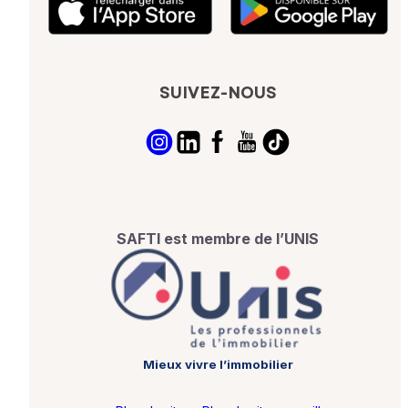
SUIVEZ-NOUS
SAFTI est membre de l’UNIS
Mieux vivre l’immobilier