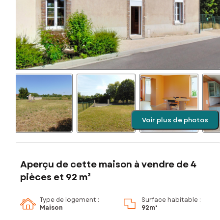
Voir plus de photos
Aperçu de cette maison à vendre de 4
pièces et 92 m²
Type de logement :
Surface habitable :
Maison
92m²