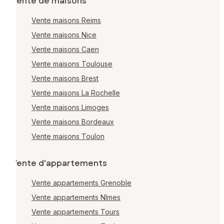
Vente de maisons
Vente maisons Reims
Vente maisons Nice
Vente maisons Caen
Vente maisons Toulouse
Vente maisons Brest
Vente maisons La Rochelle
Vente maisons Limoges
Vente maisons Bordeaux
Vente maisons Toulon
Vente d'appartements
Vente appartements Grenoble
Vente appartements Nîmes
Vente appartements Tours