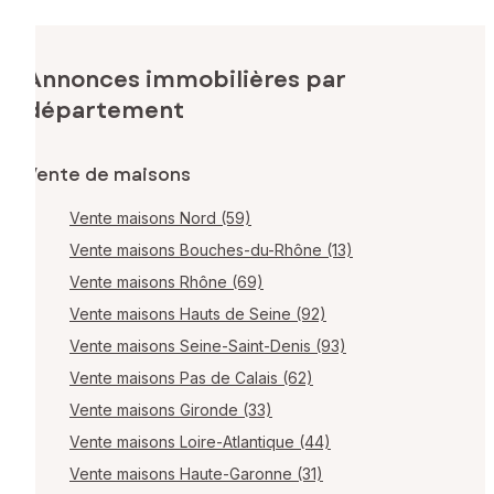
Annonces immobilières par
département
Vente de maisons
Vente maisons Nord (59)
Vente maisons Bouches-du-Rhône (13)
Vente maisons Rhône (69)
Vente maisons Hauts de Seine (92)
Vente maisons Seine-Saint-Denis (93)
Vente maisons Pas de Calais (62)
Vente maisons Gironde (33)
Vente maisons Loire-Atlantique (44)
Vente maisons Haute-Garonne (31)