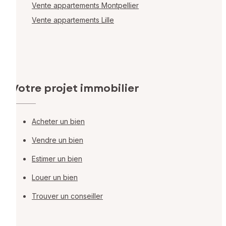
Vente appartements Montpellier
Vente appartements Lille
Votre projet immobilier
Acheter un bien
Vendre un bien
Estimer un bien
Louer un bien
Trouver un conseiller