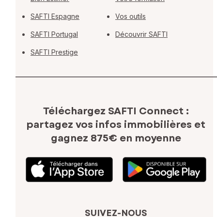
SAFTI Espagne
Vos outils
SAFTI Portugal
Découvrir SAFTI
SAFTI Prestige
Téléchargez SAFTI Connect :
partagez vos infos immobilières
et
gagnez 875€ en moyenne
SUIVEZ-NOUS