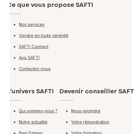
Ce que vous propose SAFTI
Nos services
Vendre en toute sérénité
SAFTI Connect
Avis SAFTI
Contactez-nous
L'univers SAFTI
Devenir conseiller SAFT
Qui sommes-nous ?
Nous rejoindre
Notre actualité
Votre rémunération
Bien Estimer
Votre formation