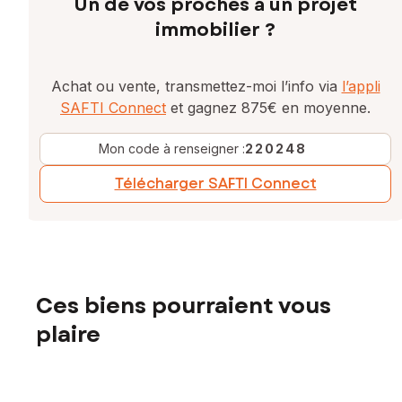
Un de vos proches a un projet
immobilier ?
Achat ou vente, transmettez-moi l’info via
l’appli
SAFTI Connect
et gagnez 875€ en moyenne.
Mon code à renseigner :
220248
Télécharger SAFTI Connect
Ces biens pourraient vous
plaire