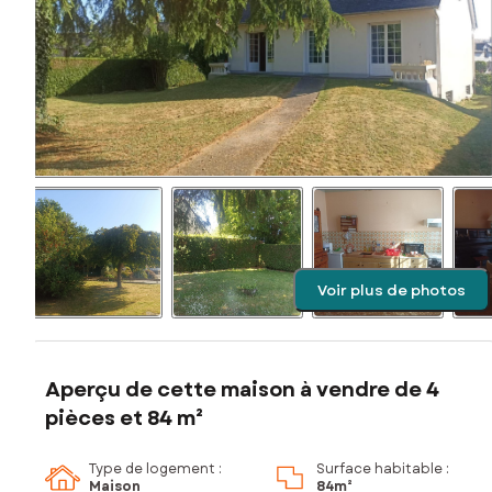
Voir plus de photos
Aperçu de cette maison à vendre de 4
pièces et 84 m²
Type de logement :
Surface habitable :
Maison
84m²