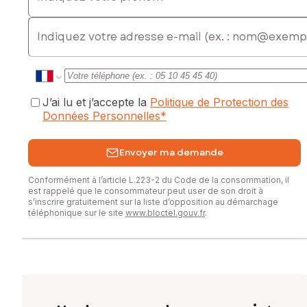
E-mail
J’ai lu et j’accepte la
Politique de Protection des
Données Personnelles
*
Envoyer ma demande
Conformément à l’article L.223-2 du Code de la consommation, il
est rappelé que le consommateur peut user de son droit à
s’inscrire gratuitement sur la liste d’opposition au démarchage
téléphonique sur le site
www.bloctel.gouv.fr
.