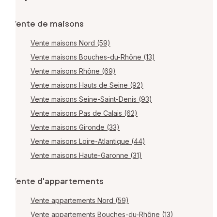
Vente de maisons
Vente maisons Nord (59)
Vente maisons Bouches-du-Rhône (13)
Vente maisons Rhône (69)
Vente maisons Hauts de Seine (92)
Vente maisons Seine-Saint-Denis (93)
Vente maisons Pas de Calais (62)
Vente maisons Gironde (33)
Vente maisons Loire-Atlantique (44)
Vente maisons Haute-Garonne (31)
Vente d'appartements
Vente appartements Nord (59)
Vente appartements Bouches-du-Rhône (13)