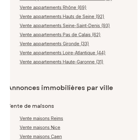
Vente appartements Rhône (69)
Vente appartements Hauts de Seine (92)
Vente appartements Seine-Saint-Denis (93)
Vente appartements Pas de Calais (62)
Vente appartements Gironde (33)
Vente appartements Loire-Atlantique (44)
Vente appartements Haute-Garonne (31)
Annonces immobilières par ville
Vente de maisons
Vente maisons Reims
Vente maisons Nice
Vente maisons Caen