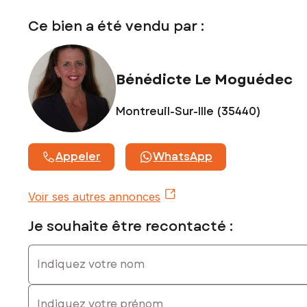
Ce bien a été vendu par :
Bénédicte Le Moguédec
Montreuil-Sur-Ille (35440)
Appeler
WhatsApp
Voir ses autres annonces
Je souhaite être recontacté :
Indiquez votre nom
Indiquez votre prénom