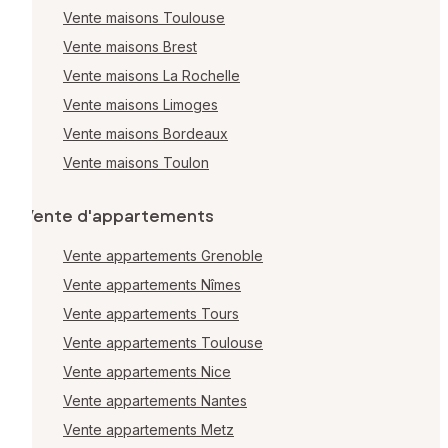
Vente maisons Toulouse
Vente maisons Brest
Vente maisons La Rochelle
Vente maisons Limoges
Vente maisons Bordeaux
Vente maisons Toulon
Vente d'appartements
Vente appartements Grenoble
Vente appartements Nîmes
Vente appartements Tours
Vente appartements Toulouse
Vente appartements Nice
Vente appartements Nantes
Vente appartements Metz