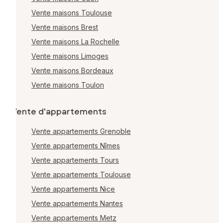
Vente maisons Toulouse
Vente maisons Brest
Vente maisons La Rochelle
Vente maisons Limoges
Vente maisons Bordeaux
Vente maisons Toulon
Vente d'appartements
Vente appartements Grenoble
Vente appartements Nîmes
Vente appartements Tours
Vente appartements Toulouse
Vente appartements Nice
Vente appartements Nantes
Vente appartements Metz