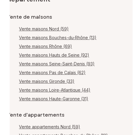
Vente de maisons
Vente maisons Nord (59)
Vente maisons Bouches-du-Rhône (13)
Vente maisons Rhône (69)
Vente maisons Hauts de Seine (92)
Vente maisons Seine-Saint-Denis (93)
Vente maisons Pas de Calais (62)
Vente maisons Gironde (33)
Vente maisons Loire-Atlantique (44)
Vente maisons Haute-Garonne (31)
Vente d'appartements
Vente appartements Nord (59)