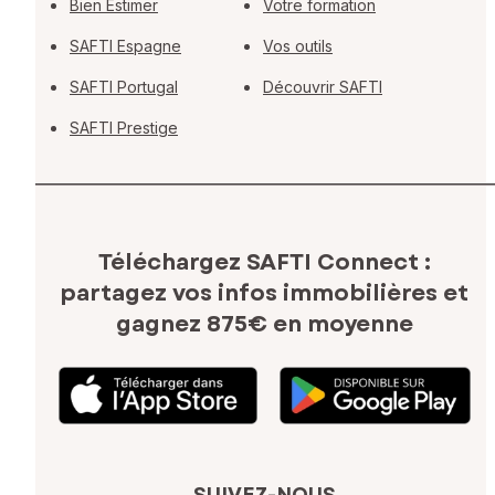
Bien Estimer
Votre formation
SAFTI Espagne
Vos outils
SAFTI Portugal
Découvrir SAFTI
SAFTI Prestige
Téléchargez SAFTI Connect :
partagez vos infos immobilières
et
gagnez 875€ en moyenne