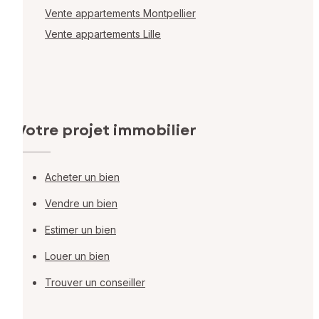
Vente appartements Montpellier
Vente appartements Lille
Votre projet immobilier
Acheter un bien
Vendre un bien
Estimer un bien
Louer un bien
Trouver un conseiller