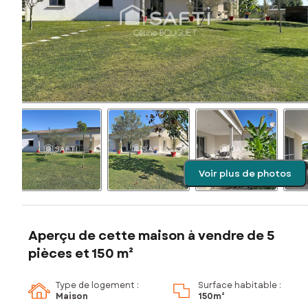
Voir plus de photos
Aperçu de cette maison à vendre de 5
pièces et 150 m²
Type de logement :
Surface habitable :
Maison
150m²