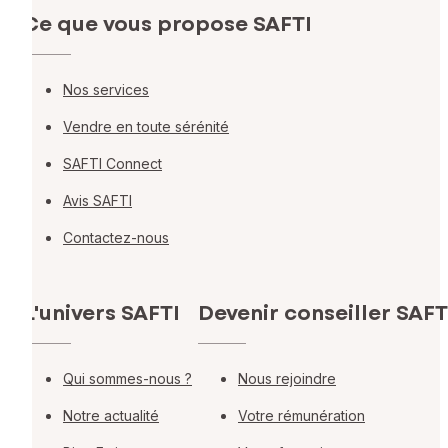
Ce que vous propose SAFTI
Nos services
Vendre en toute sérénité
SAFTI Connect
Avis SAFTI
Contactez-nous
L'univers SAFTI
Devenir conseiller SAFT
Qui sommes-nous ?
Nous rejoindre
Notre actualité
Votre rémunération