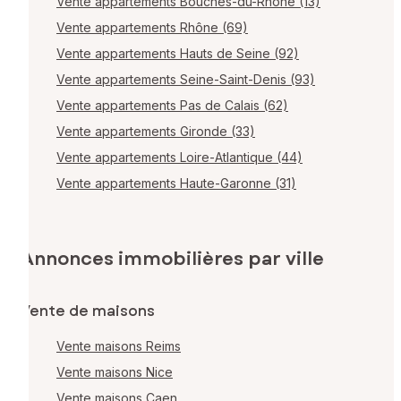
Vente appartements Bouches-du-Rhône (13)
Vente appartements Rhône (69)
Vente appartements Hauts de Seine (92)
Vente appartements Seine-Saint-Denis (93)
Vente appartements Pas de Calais (62)
Vente appartements Gironde (33)
Vente appartements Loire-Atlantique (44)
Vente appartements Haute-Garonne (31)
Annonces immobilières par ville
Vente de maisons
Vente maisons Reims
Vente maisons Nice
Vente maisons Caen