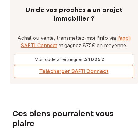
Un de vos proches a un projet
immobilier ?
Achat ou vente, transmettez-moi l’info via
l’appli
SAFTI Connect
et gagnez 875€ en moyenne.
Mon code à renseigner :
210252
Télécharger SAFTI Connect
Ces biens pourraient vous
plaire