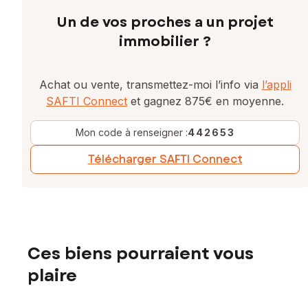
Un de vos proches a un projet
immobilier ?
Achat ou vente, transmettez-moi l’info via
l’appli
SAFTI Connect
et gagnez 875€ en moyenne.
Mon code à renseigner :
442653
Télécharger SAFTI Connect
Ces biens pourraient vous
plaire