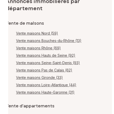
Annonces immobilières par
département
Vente de maisons
Vente maisons Nord (59)
Vente maisons Bouches-du-Rhône (13)
Vente maisons Rhône (69)
Vente maisons Hauts de Seine (92)
Vente maisons Seine-Saint-Denis (93)
Vente maisons Pas de Calais (62)
Vente maisons Gironde (33)
Vente maisons Loire-Atlantique (44)
Vente maisons Haute-Garonne (31)
Vente d'appartements