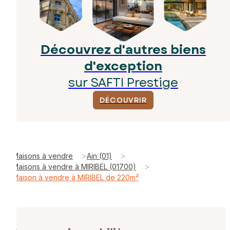
Découvrez d'autres biens
d'exception
sur SAFTI Prestige
DÉCOUVRIR
>
>
Maisons à vendre
Ain (01)
>
Maisons à vendre à MIRIBEL (01700)
Maison à vendre à MIRIBEL de 220m²