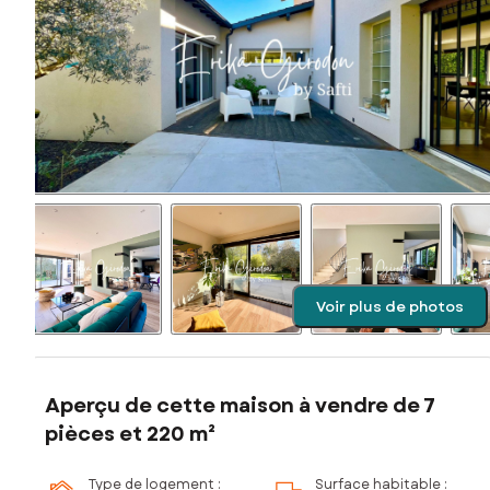
Voir plus de photos
Aperçu de cette maison à vendre de 7
pièces et 220 m²
Type de logement :
Surface habitable :