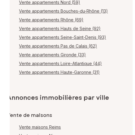
Vente appartements Nord (59)
Vente appartements Bouches-du-Rhône (13)
Vente appartements Rhône (69)
Vente appartements Hauts de Seine (92)
Vente appartements Seine-Saint-Denis (93)
Vente appartements Pas de Calais (62)
Vente appartements Gironde (33)
Vente appartements Loire-Atlantique (44)
Vente appartements Haute-Garonne (31)
Annonces immobilières par ville
Vente de maisons
Vente maisons Reims