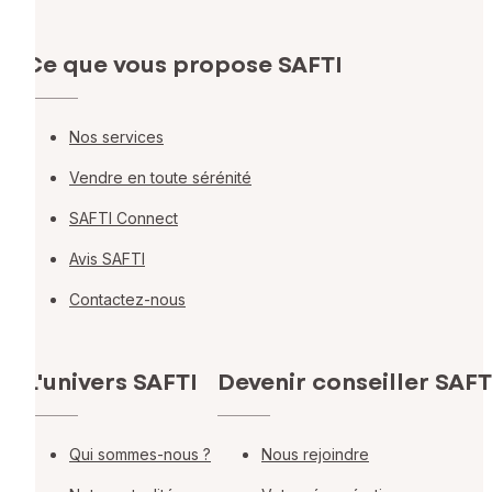
Ce que vous propose SAFTI
Nos services
Vendre en toute sérénité
SAFTI Connect
Avis SAFTI
Contactez-nous
L'univers SAFTI
Devenir conseiller SAFT
Qui sommes-nous ?
Nous rejoindre