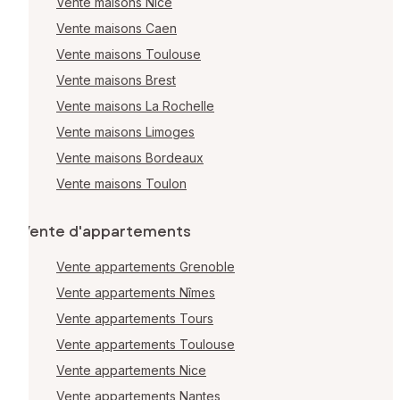
Vente maisons Nice
Vente maisons Caen
Vente maisons Toulouse
Vente maisons Brest
Vente maisons La Rochelle
Vente maisons Limoges
Vente maisons Bordeaux
Vente maisons Toulon
Vente d'appartements
Vente appartements Grenoble
Vente appartements Nîmes
Vente appartements Tours
Vente appartements Toulouse
Vente appartements Nice
Vente appartements Nantes