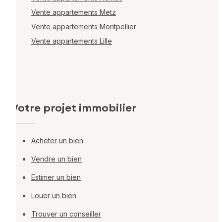
Vente appartements Metz
Vente appartements Montpellier
Vente appartements Lille
Votre projet immobilier
Acheter un bien
Vendre un bien
Estimer un bien
Louer un bien
Trouver un conseiller