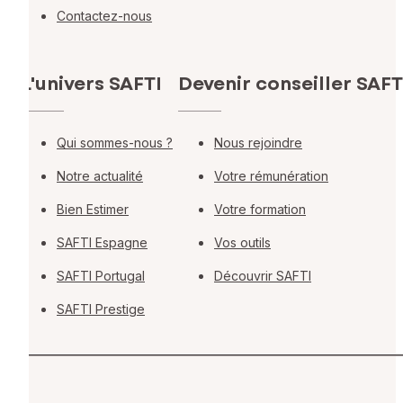
Contactez-nous
L'univers SAFTI
Devenir conseiller SAFT
Qui sommes-nous ?
Nous rejoindre
Notre actualité
Votre rémunération
Bien Estimer
Votre formation
SAFTI Espagne
Vos outils
SAFTI Portugal
Découvrir SAFTI
SAFTI Prestige