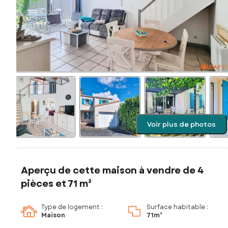
Voir plus de photos
Aperçu de cette maison à vendre de 4
pièces et 71 m²
Type de logement :
Surface habitable :
Maison
71m²