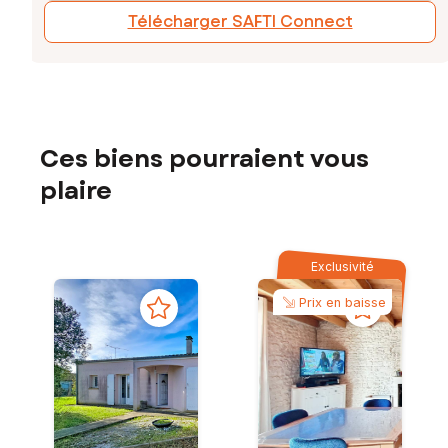
Télécharger SAFTI Connect
Ces biens pourraient vous
plaire
Exclusivité
Prix en baisse