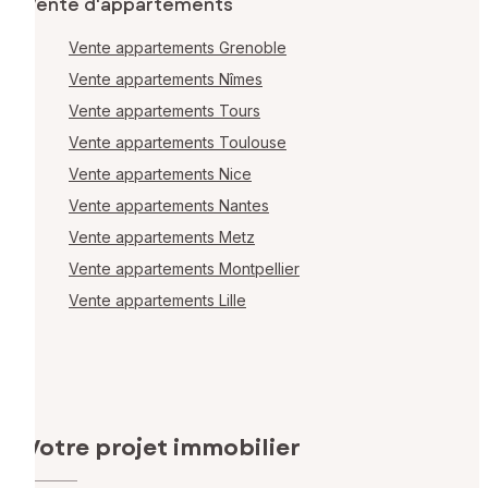
Vente d'appartements
Vente appartements Grenoble
Vente appartements Nîmes
Vente appartements Tours
Vente appartements Toulouse
Vente appartements Nice
Vente appartements Nantes
Vente appartements Metz
Vente appartements Montpellier
Vente appartements Lille
Votre projet immobilier