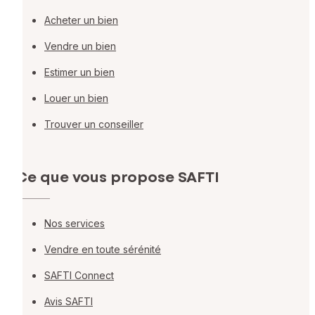
Acheter un bien
Vendre un bien
Estimer un bien
Louer un bien
Trouver un conseiller
Ce que vous propose SAFTI
Nos services
Vendre en toute sérénité
SAFTI Connect
Avis SAFTI