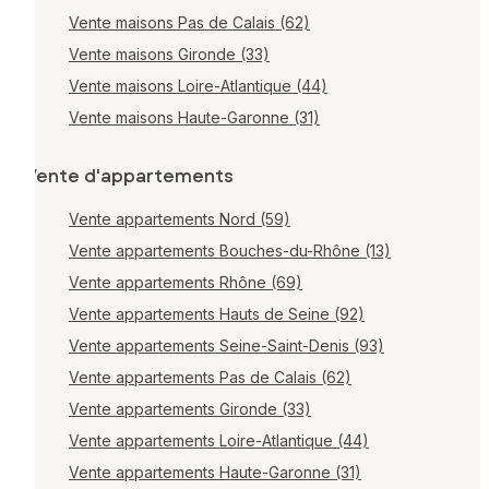
Vente maisons Pas de Calais (62)
Vente maisons Gironde (33)
Vente maisons Loire-Atlantique (44)
Vente maisons Haute-Garonne (31)
Vente d'appartements
Vente appartements Nord (59)
Vente appartements Bouches-du-Rhône (13)
Vente appartements Rhône (69)
Vente appartements Hauts de Seine (92)
Vente appartements Seine-Saint-Denis (93)
Vente appartements Pas de Calais (62)
Vente appartements Gironde (33)
Vente appartements Loire-Atlantique (44)
Vente appartements Haute-Garonne (31)