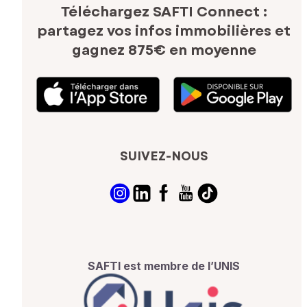
Téléchargez SAFTI Connect :
partagez vos infos immobilières
et
gagnez 875€ en moyenne
SUIVEZ-NOUS
SAFTI est membre de l’UNIS