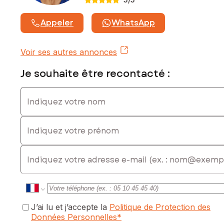
Appeler
WhatsApp
Voir ses autres annonces
Je souhaite être recontacté :
Indiquez votre nom
Indiquez votre prénom
E-mail
J’ai lu et j’accepte la
Politique de Protection des
Données Personnelles
*