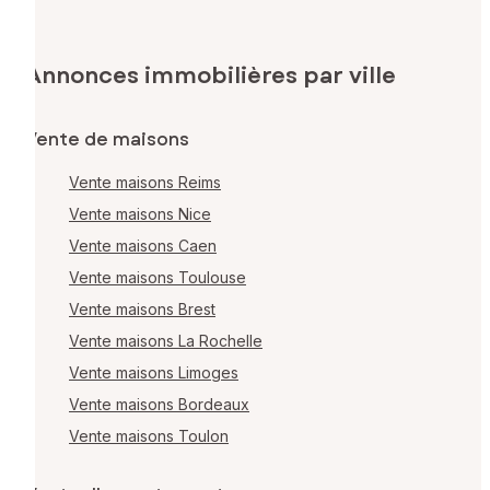
Annonces immobilières par ville
Vente de maisons
Vente maisons Reims
Vente maisons Nice
Vente maisons Caen
Vente maisons Toulouse
Vente maisons Brest
Vente maisons La Rochelle
Vente maisons Limoges
Vente maisons Bordeaux
Vente maisons Toulon