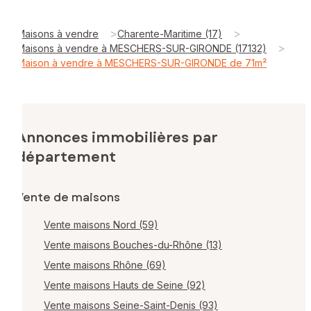
>
>
Maisons à vendre
Charente-Maritime (17)
>
Maisons à vendre à MESCHERS-SUR-GIRONDE (17132)
Maison à vendre à MESCHERS-SUR-GIRONDE de 71m²
Annonces immobilières par
département
Vente de maisons
Vente maisons Nord (59)
Vente maisons Bouches-du-Rhône (13)
Vente maisons Rhône (69)
Vente maisons Hauts de Seine (92)
Vente maisons Seine-Saint-Denis (93)