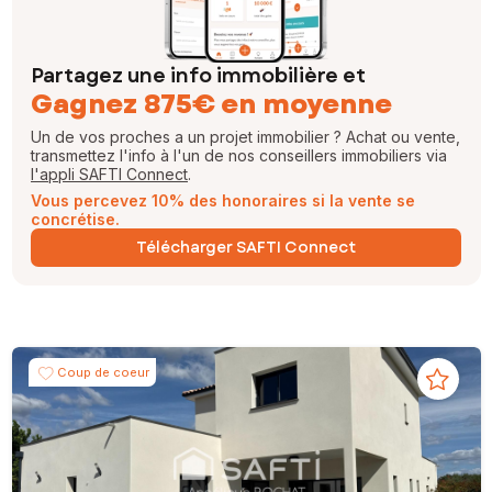
Partagez une info immobilière et
Gagnez 875€ en moyenne
Un de vos proches a un projet immobilier ? Achat ou vente,
transmettez l'info à l'un de nos conseillers immobiliers via
l'appli SAFTI Connect
.
Vous percevez 10% des honoraires si la vente se
concrétise.
Télécharger SAFTI Connect
Coup de coeur