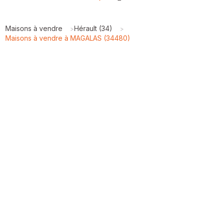
Maisons à vendre
Hérault (34)
>
>
Maisons à vendre à MAGALAS (34480)