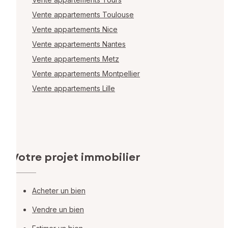
Vente appartements Toulouse
Vente appartements Nice
Vente appartements Nantes
Vente appartements Metz
Vente appartements Montpellier
Vente appartements Lille
Votre projet immobilier
Acheter un bien
Vendre un bien