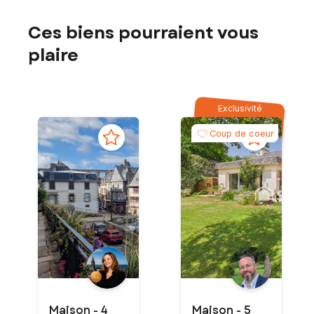
Ces biens pourraient vous
plaire
Exclusivité
Coup de coeur
Maison - 4
Maison - 5