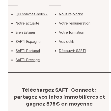
Qui sommes-nous ?
Nous rejoindre
Notre actualité
Votre rémunération
Bien Estimer
Votre formation
SAFTI Espagne
Vos outils
SAFTI Portugal
Découvrir SAFTI
SAFTI Prestige
Téléchargez SAFTI Connect :
partagez vos infos immobilières
et
gagnez 875€ en moyenne