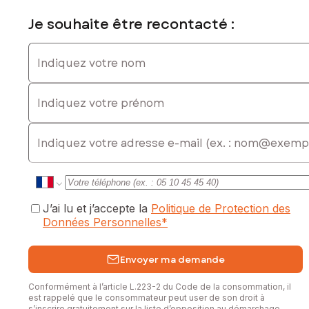
Je souhaite être recontacté :
Indiquez votre nom
Indiquez votre prénom
E-mail
J’ai lu et j’accepte la
Politique de Protection des
Données Personnelles
*
Envoyer ma demande
Conformément à l’article L.223-2 du Code de la consommation, il
est rappelé que le consommateur peut user de son droit à
s’inscrire gratuitement sur la liste d’opposition au démarchage