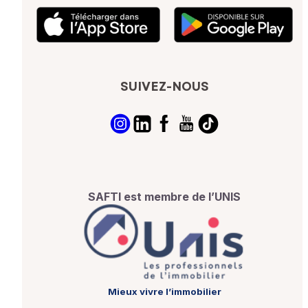
SUIVEZ-NOUS
SAFTI est membre de l’UNIS
Mieux vivre l’immobilier