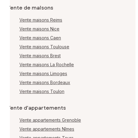
Vente de maisons
Vente maisons Reims
Vente maisons Nice
Vente maisons Caen
Vente maisons Toulouse
Vente maisons Brest
Vente maisons La Rochelle
Vente maisons Limoges
Vente maisons Bordeaux
Vente maisons Toulon
Vente d'appartements
Vente appartements Grenoble
Vente appartements Nîmes
Vente appartements Tours