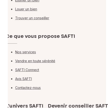
Estimer un bien
Louer un bien
Trouver un conseiller
Ce que vous propose SAFTI
Nos services
Vendre en toute sérénité
SAFTI Connect
Avis SAFTI
Contactez-nous
L'univers SAFTI
Devenir conseiller SAFT