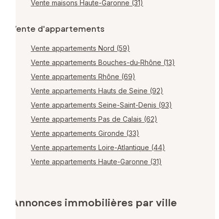
Vente maisons Haute-Garonne (31)
Vente d'appartements
Vente appartements Nord (59)
Vente appartements Bouches-du-Rhône (13)
Vente appartements Rhône (69)
Vente appartements Hauts de Seine (92)
Vente appartements Seine-Saint-Denis (93)
Vente appartements Pas de Calais (62)
Vente appartements Gironde (33)
Vente appartements Loire-Atlantique (44)
Vente appartements Haute-Garonne (31)
Annonces immobilières par ville