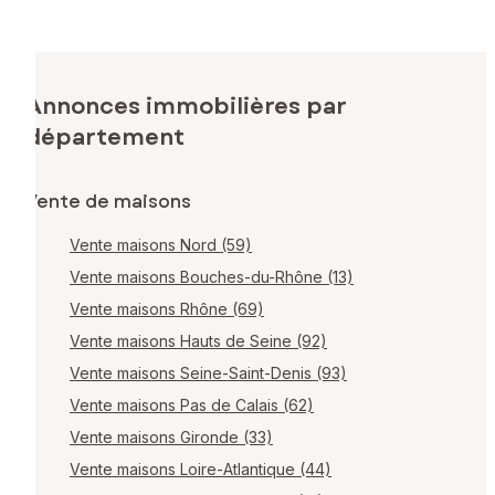
Annonces immobilières par
département
Vente de maisons
Vente maisons Nord (59)
Vente maisons Bouches-du-Rhône (13)
Vente maisons Rhône (69)
Vente maisons Hauts de Seine (92)
Vente maisons Seine-Saint-Denis (93)
Vente maisons Pas de Calais (62)
Vente maisons Gironde (33)
Vente maisons Loire-Atlantique (44)