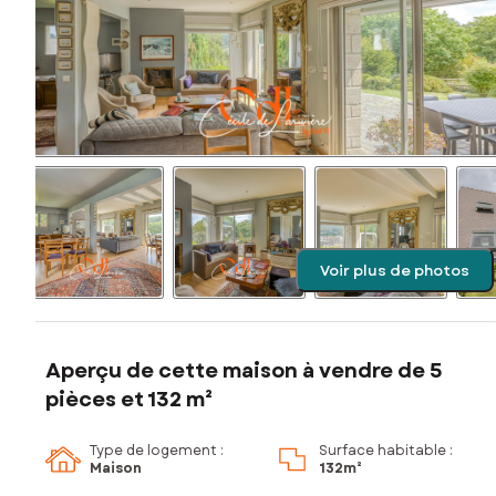
Voir plus de photos
Aperçu de cette maison à vendre de 5
pièces et 132 m²
Type de logement :
Surface habitable :
Maison
132m²