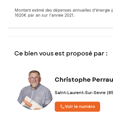
Montant estimé des dépenses annuelles d'énergie 
1620€ par an sur l'année 2021.
Ce bien vous est proposé par :
Christophe Perrau
Saint-Laurent-Sur-Sevre (8
Voir le numéro