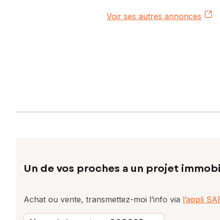
Voir ses autres annonces
Un de vos proches a un projet immobi
Achat ou vente, transmettez-moi l’info via
l’appli S