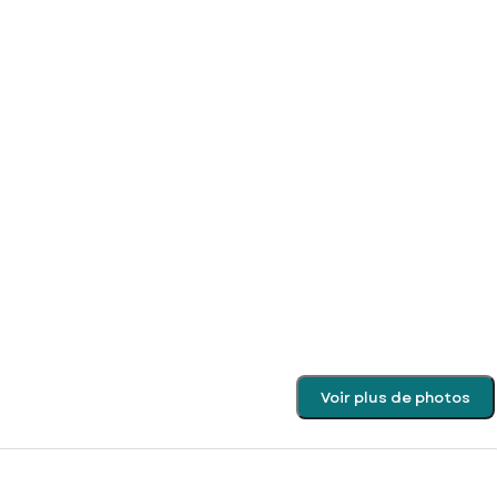
Voir plus de photos