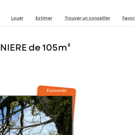
Louer
Estimer
Trouver un conseiller
Favor
INIERE de 105m²
Exclusivité