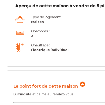
Aperçu de cette maison à vendre de 5 pi
Type de logement :
Maison
Chambres
:
3
Chauffage :
Électrique individuel
Le point fort de cette maison
Luminosité et calme au rendez-vous