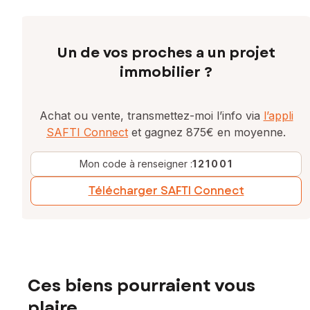
Un de vos proches a un projet
immobilier ?
Achat ou vente, transmettez-moi l’info via
l’appli
SAFTI Connect
et gagnez 875€ en moyenne.
Mon code à renseigner :
121001
Télécharger SAFTI Connect
Ces biens pourraient vous
plaire