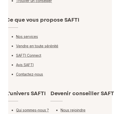
Trouver un conseiller
Ce que vous propose SAFTI
Nos services
Vendre en toute sérénité
SAFTI Connect
Avis SAFTI
Contactez-nous
L'univers SAFTI
Devenir conseiller SAFT
Qui sommes-nous ?
Nous rejoindre