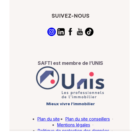
SUIVEZ-NOUS
SAFTI est membre de l’UNIS
Mieux vivre l’immobilier
Plan du site
·
Plan du site conseillers
·
Mentions légales
·
Politique de protection des données
·