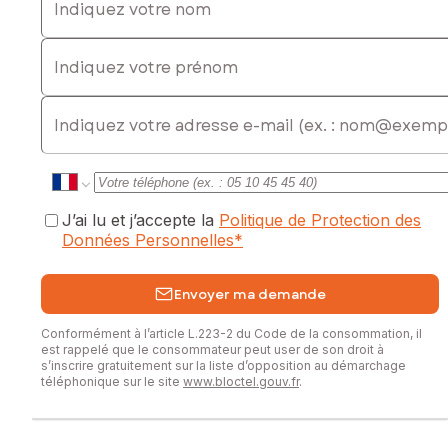
Indiquez votre prénom
E-mail
J’ai lu et j’accepte la
Politique de Protection des
Données Personnelles
*
Envoyer ma demande
Conformément à l’article L.223-2 du Code de la consommation, il
est rappelé que le consommateur peut user de son droit à
s’inscrire gratuitement sur la liste d’opposition au démarchage
téléphonique sur le site
www.bloctel.gouv.fr
.