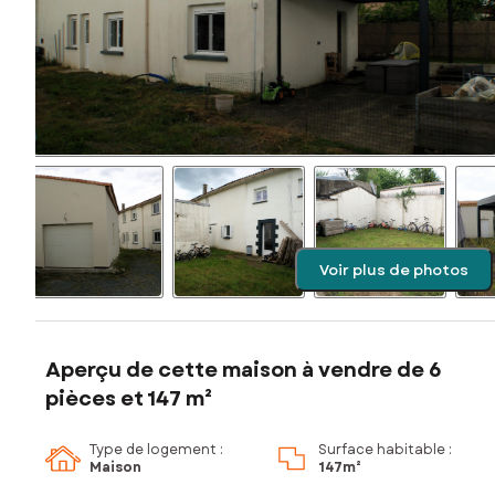
Voir plus de photos
Aperçu de cette maison à vendre de 6
pièces et 147 m²
Type de logement :
Surface habitable :
Maison
147m²