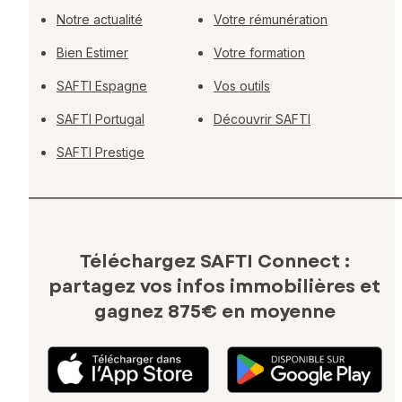
Notre actualité
Votre rémunération
Bien Estimer
Votre formation
SAFTI Espagne
Vos outils
SAFTI Portugal
Découvrir SAFTI
SAFTI Prestige
Téléchargez SAFTI Connect :
partagez vos infos immobilières
et
gagnez 875€ en moyenne