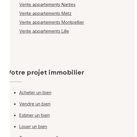
Vente appartements Nantes
Vente appartements Metz
Vente appartements Montpellier
Vente appartements Lille
Votre projet immobilier
Acheter un bien
Vendre un bien
Estimer un bien
Louer un bien