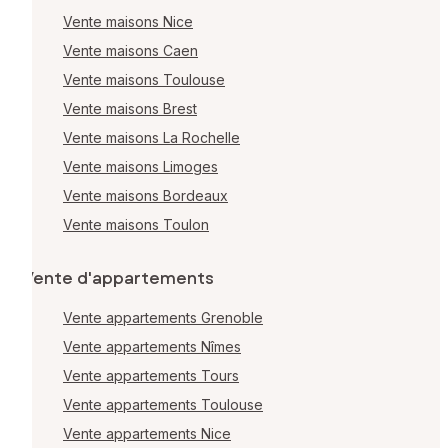
Vente maisons Nice
Vente maisons Caen
Vente maisons Toulouse
Vente maisons Brest
Vente maisons La Rochelle
Vente maisons Limoges
Vente maisons Bordeaux
Vente maisons Toulon
Vente d'appartements
Vente appartements Grenoble
Vente appartements Nîmes
Vente appartements Tours
Vente appartements Toulouse
Vente appartements Nice