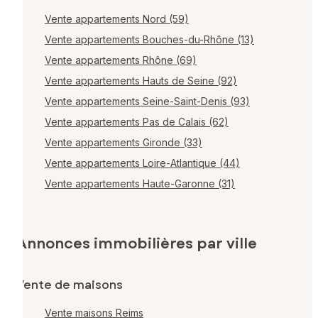
Vente appartements Nord (59)
Vente appartements Bouches-du-Rhône (13)
Vente appartements Rhône (69)
Vente appartements Hauts de Seine (92)
Vente appartements Seine-Saint-Denis (93)
Vente appartements Pas de Calais (62)
Vente appartements Gironde (33)
Vente appartements Loire-Atlantique (44)
Vente appartements Haute-Garonne (31)
Annonces immobilières par ville
Vente de maisons
Vente maisons Reims