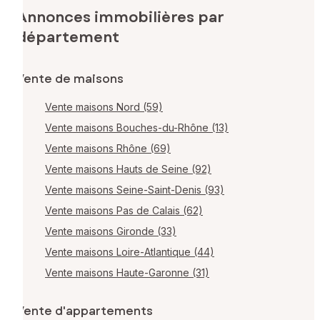
Annonces immobilières par
département
Vente de maisons
Vente maisons Nord (59)
Vente maisons Bouches-du-Rhône (13)
Vente maisons Rhône (69)
Vente maisons Hauts de Seine (92)
Vente maisons Seine-Saint-Denis (93)
Vente maisons Pas de Calais (62)
Vente maisons Gironde (33)
Vente maisons Loire-Atlantique (44)
Vente maisons Haute-Garonne (31)
Vente d'appartements