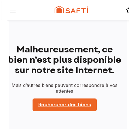
Malheureusement, ce
bien n’est plus disponible
sur notre site Internet.
Mais d’autres biens peuvent correspondre à vos
attentes
Rechercher des biens