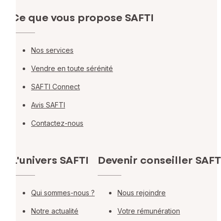
Ce que vous propose SAFTI
Nos services
Vendre en toute sérénité
SAFTI Connect
Avis SAFTI
Contactez-nous
L'univers SAFTI
Devenir conseiller SAFT
Qui sommes-nous ?
Nous rejoindre
Notre actualité
Votre rémunération