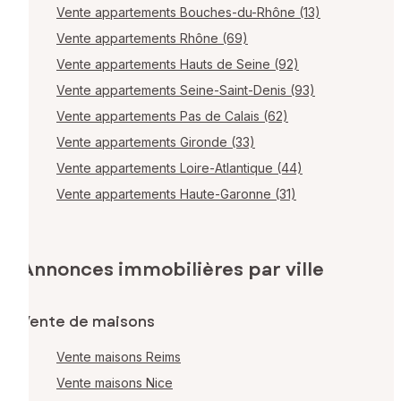
Vente appartements Bouches-du-Rhône (13)
Vente appartements Rhône (69)
Vente appartements Hauts de Seine (92)
Vente appartements Seine-Saint-Denis (93)
Vente appartements Pas de Calais (62)
Vente appartements Gironde (33)
Vente appartements Loire-Atlantique (44)
Vente appartements Haute-Garonne (31)
Annonces immobilières par ville
Vente de maisons
Vente maisons Reims
Vente maisons Nice