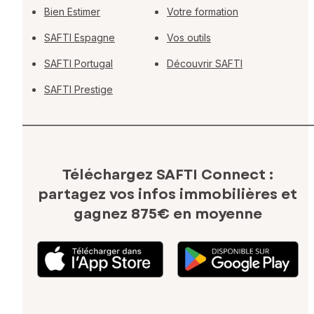
Bien Estimer
Votre formation
SAFTI Espagne
Vos outils
SAFTI Portugal
Découvrir SAFTI
SAFTI Prestige
Téléchargez SAFTI Connect :
partagez vos infos immobilières
et
gagnez 875€ en moyenne