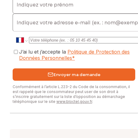
E-mail
J’ai lu et j’accepte la
Politique de Protection des
Données Personnelles
*
Envoyer ma demande
Conformément à l’article L.223-2 du Code de la consommation, il
est rappelé que le consommateur peut user de son droit à
s’inscrire gratuitement sur la liste d’opposition au démarchage
téléphonique sur le site
www.bloctel.gouv.fr
.