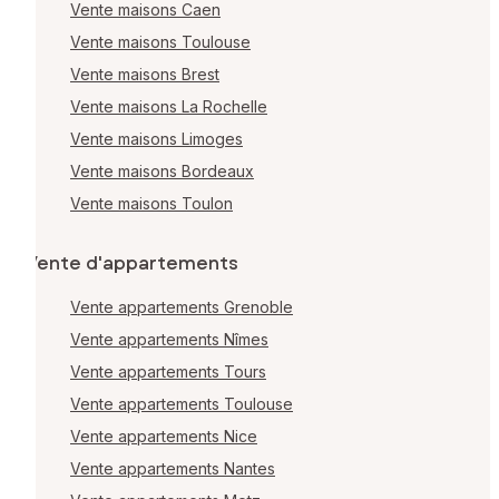
Vente maisons Caen
Vente maisons Toulouse
Vente maisons Brest
Vente maisons La Rochelle
Vente maisons Limoges
Vente maisons Bordeaux
Vente maisons Toulon
Vente d'appartements
Vente appartements Grenoble
Vente appartements Nîmes
Vente appartements Tours
Vente appartements Toulouse
Vente appartements Nice
Vente appartements Nantes