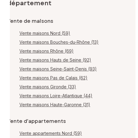
département
Vente de maisons
Vente maisons Nord (59)
Vente maisons Bouches-du-Rhône (13)
Vente maisons Rhône (69)
Vente maisons Hauts de Seine (92)
Vente maisons Seine-Saint-Denis (93)
Vente maisons Pas de Calais (62)
Vente maisons Gironde (33)
Vente maisons Loire-Atlantique (44)
Vente maisons Haute-Garonne (31)
Vente d'appartements
Vente appartements Nord (59)