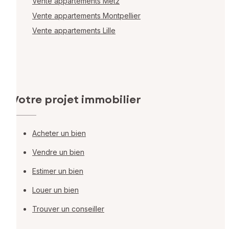
Vente appartements Metz
Vente appartements Montpellier
Vente appartements Lille
Votre projet immobilier
Acheter un bien
Vendre un bien
Estimer un bien
Louer un bien
Trouver un conseiller