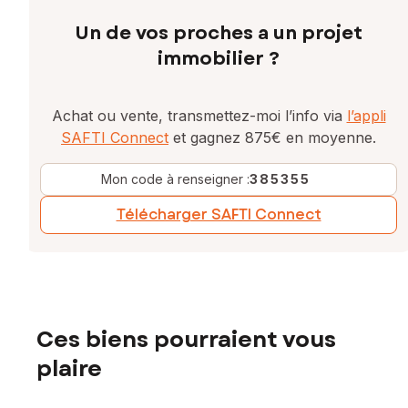
Un de vos proches a un projet
immobilier ?
Achat ou vente, transmettez-moi l’info via
l’appli
SAFTI Connect
et gagnez 875€ en moyenne.
Mon code à renseigner :
385355
Télécharger SAFTI Connect
Ces biens pourraient vous
plaire