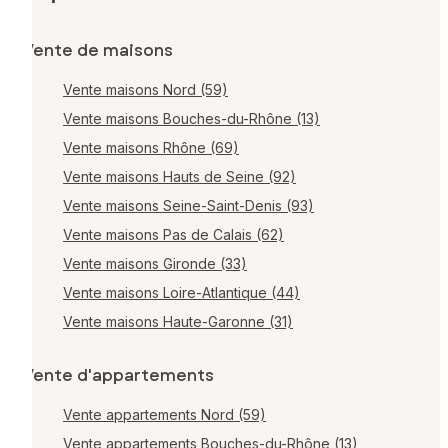
Vente de maisons
Vente maisons Nord (59)
Vente maisons Bouches-du-Rhône (13)
Vente maisons Rhône (69)
Vente maisons Hauts de Seine (92)
Vente maisons Seine-Saint-Denis (93)
Vente maisons Pas de Calais (62)
Vente maisons Gironde (33)
Vente maisons Loire-Atlantique (44)
Vente maisons Haute-Garonne (31)
Vente d'appartements
Vente appartements Nord (59)
Vente appartements Bouches-du-Rhône (13)