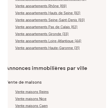
Vente appartements Rhône (69)
Vente appartements Hauts de Seine (92)
Vente appartements Seine-Saint-Denis (93)
Vente appartements Pas de Calais (62)
Vente appartements Gironde (33)
Vente appartements Loire-Atlantique (44)
Vente appartements Haute-Garonne (31)
Annonces immobilières par ville
Vente de maisons
Vente maisons Reims
Vente maisons Nice
Vente maisons Caen