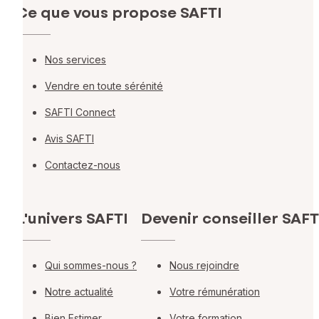
Ce que vous propose SAFTI
Nos services
Vendre en toute sérénité
SAFTI Connect
Avis SAFTI
Contactez-nous
L'univers SAFTI
Devenir conseiller SAFT
Qui sommes-nous ?
Nous rejoindre
Notre actualité
Votre rémunération
Bien Estimer
Votre formation