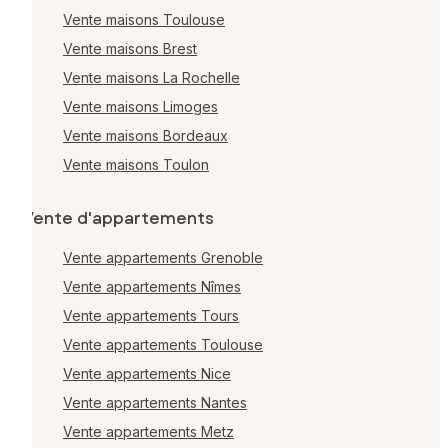
Vente maisons Toulouse
Vente maisons Brest
Vente maisons La Rochelle
Vente maisons Limoges
Vente maisons Bordeaux
Vente maisons Toulon
Vente d'appartements
Vente appartements Grenoble
Vente appartements Nîmes
Vente appartements Tours
Vente appartements Toulouse
Vente appartements Nice
Vente appartements Nantes
Vente appartements Metz