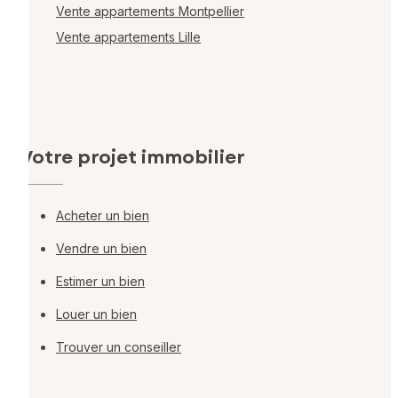
Vente appartements Montpellier
Vente appartements Lille
Votre projet immobilier
Acheter un bien
Vendre un bien
Estimer un bien
Louer un bien
Trouver un conseiller