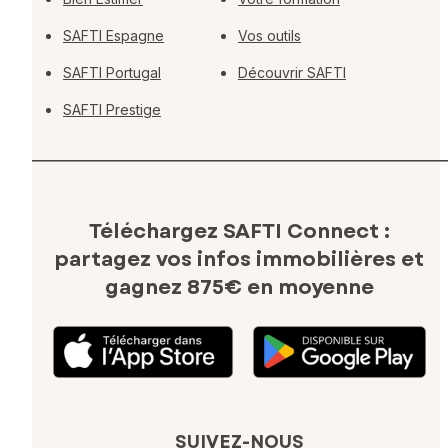
SAFTI Espagne
Vos outils
SAFTI Portugal
Découvrir SAFTI
SAFTI Prestige
Téléchargez SAFTI Connect :
partagez vos infos immobilières
et
gagnez 875€ en moyenne
SUIVEZ-NOUS