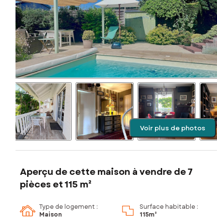
Voir plus de photos
Aperçu de cette maison à vendre de 7
pièces et 115 m²
Type de logement :
Surface habitable :
Maison
115m²