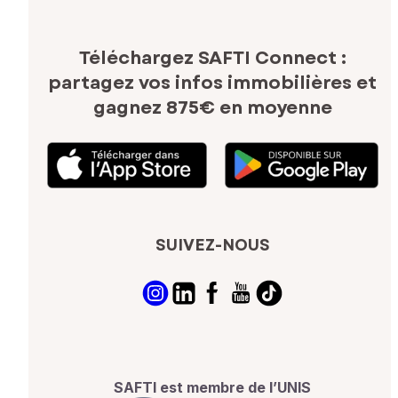
Téléchargez SAFTI Connect :
partagez vos infos immobilières
et
gagnez 875€ en moyenne
SUIVEZ-NOUS
SAFTI est membre de l’UNIS