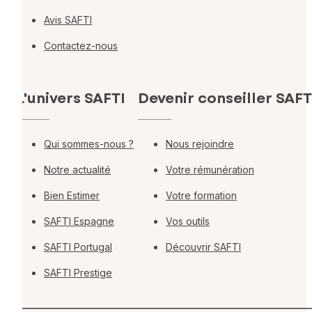
Avis SAFTI
Contactez-nous
L'univers SAFTI
Devenir conseiller SAFT
Qui sommes-nous ?
Nous rejoindre
Notre actualité
Votre rémunération
Bien Estimer
Votre formation
SAFTI Espagne
Vos outils
SAFTI Portugal
Découvrir SAFTI
SAFTI Prestige