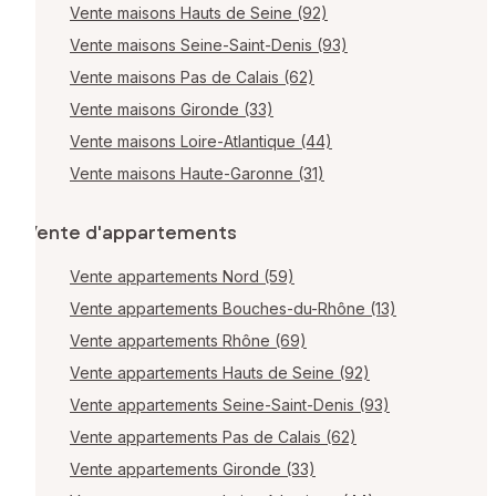
Vente maisons Hauts de Seine (92)
Vente maisons Seine-Saint-Denis (93)
Vente maisons Pas de Calais (62)
Vente maisons Gironde (33)
Vente maisons Loire-Atlantique (44)
Vente maisons Haute-Garonne (31)
Vente d'appartements
Vente appartements Nord (59)
Vente appartements Bouches-du-Rhône (13)
Vente appartements Rhône (69)
Vente appartements Hauts de Seine (92)
Vente appartements Seine-Saint-Denis (93)
Vente appartements Pas de Calais (62)
Vente appartements Gironde (33)