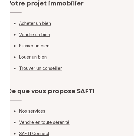
Votre projet immobilier
Acheter un bien
Vendre un bien
Estimer un bien
Louer un bien
Trouver un conseiller
Ce que vous propose SAFTI
Nos services
Vendre en toute sérénité
SAFTI Connect