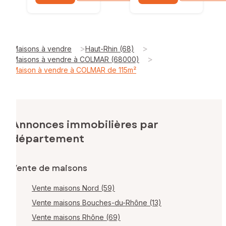
>
>
Maisons à vendre
Haut-Rhin (68)
>
Maisons à vendre à COLMAR (68000)
Maison à vendre à COLMAR de 115m²
Annonces immobilières par
département
Vente de maisons
Vente maisons Nord (59)
Vente maisons Bouches-du-Rhône (13)
Vente maisons Rhône (69)