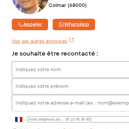
Colmar (68000)
Appeler
WhatsApp
Voir ses autres annonces
Je souhaite être recontacté :
Indiquez votre nom
Indiquez votre prénom
E-mail