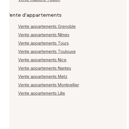
Vente d'appartements
Vente appartements Grenoble
Vente appartements Nîmes
Vente appartements Tours
Vente appartements Toulouse
Vente appartements Nice
Vente appartements Nantes
Vente appartements Metz
Vente appartements Montpellier
Vente appartements Lille