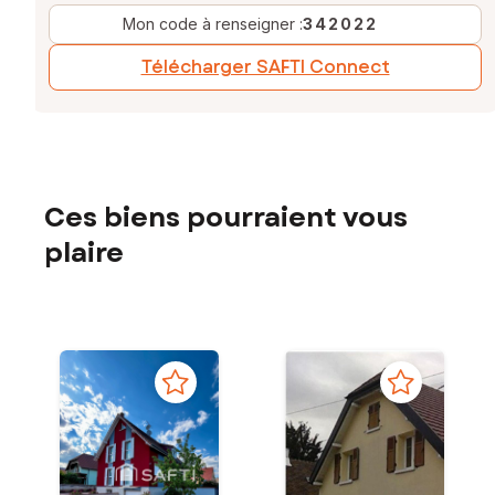
Mon code à renseigner :
342022
Télécharger SAFTI Connect
Ces biens pourraient vous
plaire