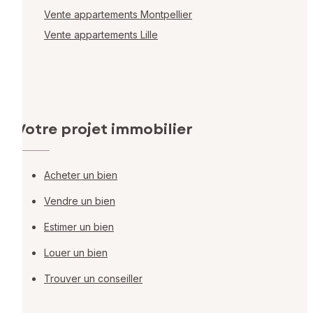
Vente appartements Montpellier
Vente appartements Lille
Votre projet immobilier
Acheter un bien
Vendre un bien
Estimer un bien
Louer un bien
Trouver un conseiller