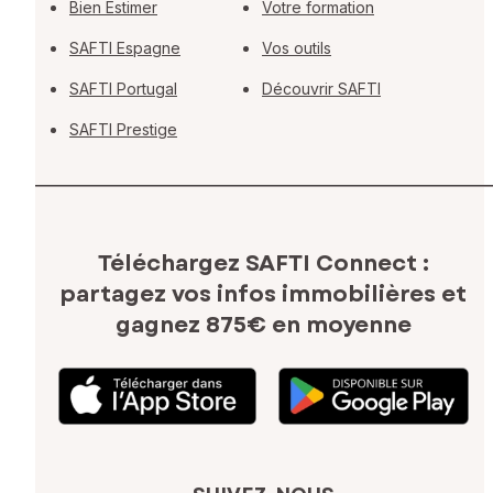
Bien Estimer
Votre formation
SAFTI Espagne
Vos outils
SAFTI Portugal
Découvrir SAFTI
SAFTI Prestige
Téléchargez SAFTI Connect :
partagez vos infos immobilières
et
gagnez 875€ en moyenne