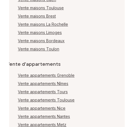
Vente maisons Toulouse
Vente maisons Brest
Vente maisons La Rochelle
Vente maisons Limoges
Vente maisons Bordeaux
Vente maisons Toulon
Vente d'appartements
Vente appartements Grenoble
Vente appartements Nîmes
Vente appartements Tours
Vente appartements Toulouse
Vente appartements Nice
Vente appartements Nantes
Vente appartements Metz