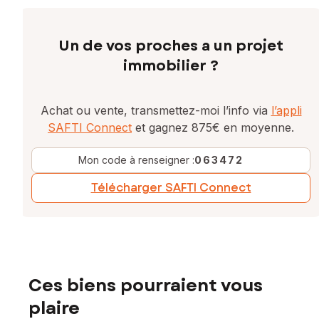
Un de vos proches a un projet
immobilier ?
Achat ou vente, transmettez-moi l’info via
l’appli
SAFTI Connect
et gagnez 875€ en moyenne.
Mon code à renseigner :
063472
Télécharger SAFTI Connect
Ces biens pourraient vous
plaire