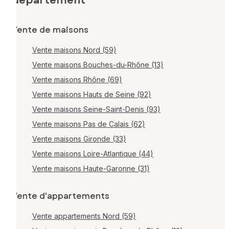
département
Vente de maisons
Vente maisons Nord (59)
Vente maisons Bouches-du-Rhône (13)
Vente maisons Rhône (69)
Vente maisons Hauts de Seine (92)
Vente maisons Seine-Saint-Denis (93)
Vente maisons Pas de Calais (62)
Vente maisons Gironde (33)
Vente maisons Loire-Atlantique (44)
Vente maisons Haute-Garonne (31)
Vente d'appartements
Vente appartements Nord (59)