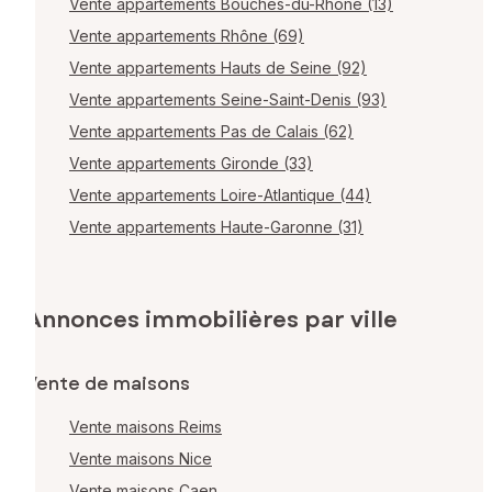
Vente appartements Bouches-du-Rhône (13)
Vente appartements Rhône (69)
Vente appartements Hauts de Seine (92)
Vente appartements Seine-Saint-Denis (93)
Vente appartements Pas de Calais (62)
Vente appartements Gironde (33)
Vente appartements Loire-Atlantique (44)
Vente appartements Haute-Garonne (31)
Annonces immobilières par ville
Vente de maisons
Vente maisons Reims
Vente maisons Nice
Vente maisons Caen