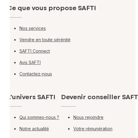
Ce que vous propose SAFTI
Nos services
Vendre en toute sérénité
SAFTI Connect
Avis SAFTI
Contactez-nous
L'univers SAFTI
Devenir conseiller SAFT
Qui sommes-nous ?
Nous rejoindre
Notre actualité
Votre rémunération