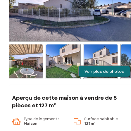
Voir plus de photos
Aperçu de cette maison à vendre de 5
pièces et 127 m²
Type de logement :
Surface habitable :
Maison
127m²