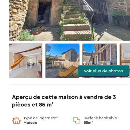
Voir plus de photos
Aperçu de cette maison à vendre de 3
pièces et 85 m²
Type de logement :
Surface habitable :
Maison
85m²