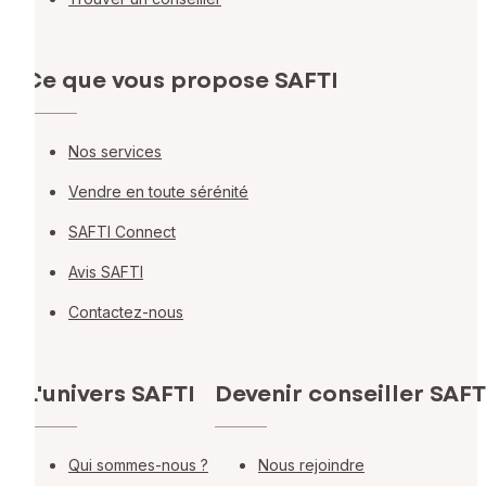
Ce que vous propose SAFTI
Nos services
Vendre en toute sérénité
SAFTI Connect
Avis SAFTI
Contactez-nous
L'univers SAFTI
Devenir conseiller SAFT
Qui sommes-nous ?
Nous rejoindre