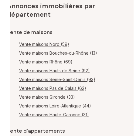
Annonces immobilières par
département
Vente de maisons
Vente maisons Nord (59)
Vente maisons Bouches-du-Rhône (13)
Vente maisons Rhône (69)
Vente maisons Hauts de Seine (92)
Vente maisons Seine-Saint-Denis (93)
Vente maisons Pas de Calais (62)
Vente maisons Gironde (33)
Vente maisons Loire-Atlantique (44)
Vente maisons Haute-Garonne (31)
Vente d'appartements