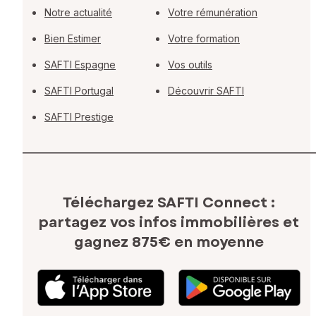
Notre actualité
Votre rémunération
Bien Estimer
Votre formation
SAFTI Espagne
Vos outils
SAFTI Portugal
Découvrir SAFTI
SAFTI Prestige
Téléchargez SAFTI Connect :
partagez vos infos immobilières
et
gagnez 875€ en moyenne