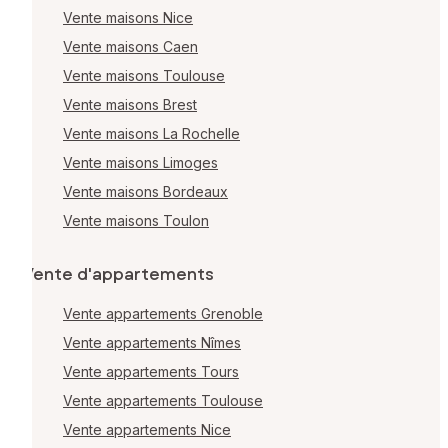
Vente maisons Nice
Vente maisons Caen
Vente maisons Toulouse
Vente maisons Brest
Vente maisons La Rochelle
Vente maisons Limoges
Vente maisons Bordeaux
Vente maisons Toulon
Vente d'appartements
Vente appartements Grenoble
Vente appartements Nîmes
Vente appartements Tours
Vente appartements Toulouse
Vente appartements Nice