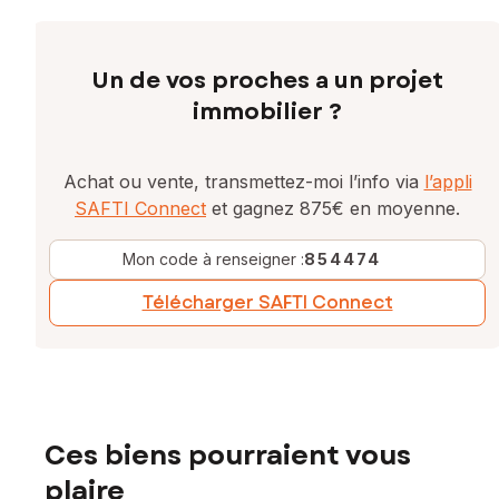
Un de vos proches a un projet
immobilier ?
Achat ou vente, transmettez-moi l’info via
l’appli
SAFTI Connect
et gagnez 875€ en moyenne.
Mon code à renseigner :
854474
Télécharger SAFTI Connect
Ces biens pourraient vous
plaire