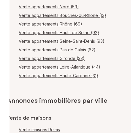
Vente appartements Nord (59)
Vente appartements Bouches-du-Rhône (13)
Vente appartements Rhône (69)
Vente appartements Hauts de Seine (92)
Vente appartements Seine-Saint-Denis (93)
Vente appartements Pas de Calais (62)
Vente appartements Gironde (33)
Vente appartements Loire-Atlantique (44)
Vente appartements Haute-Garonne (31)
Annonces immobilières par ville
Vente de maisons
Vente maisons Reims