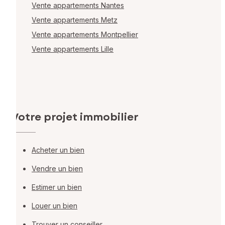
Vente appartements Nantes
Vente appartements Metz
Vente appartements Montpellier
Vente appartements Lille
Votre projet immobilier
Acheter un bien
Vendre un bien
Estimer un bien
Louer un bien
Trouver un conseiller