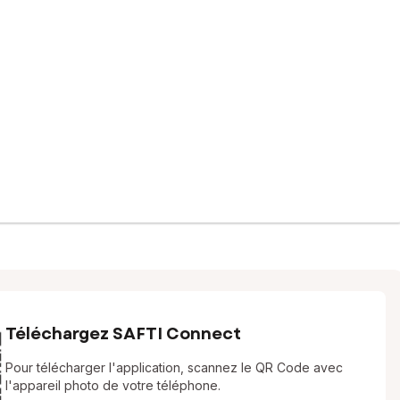
Téléchargez SAFTI Connect
Pour télécharger l'application, scannez le QR Code avec
l'appareil photo de votre téléphone.