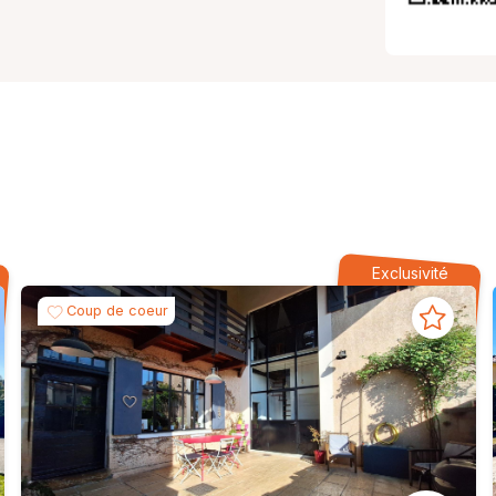
Exclusivité
Coup de coeur