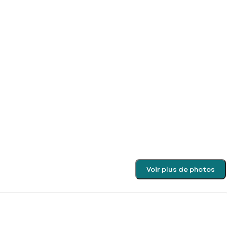
Voir plus de photos