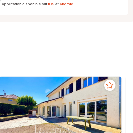
Application disponible sur
iOS
et
Android