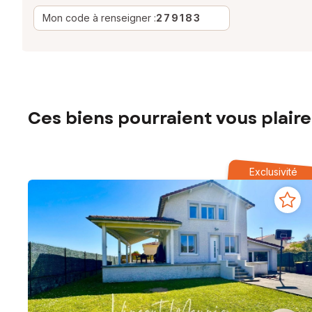
Mon code à renseigner :
279183
Ces biens pourraient vous plaire
Exclusivité