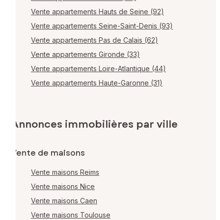
Vente appartements Hauts de Seine (92)
Vente appartements Seine-Saint-Denis (93)
Vente appartements Pas de Calais (62)
Vente appartements Gironde (33)
Vente appartements Loire-Atlantique (44)
Vente appartements Haute-Garonne (31)
Annonces immobilières par ville
Vente de maisons
Vente maisons Reims
Vente maisons Nice
Vente maisons Caen
Vente maisons Toulouse