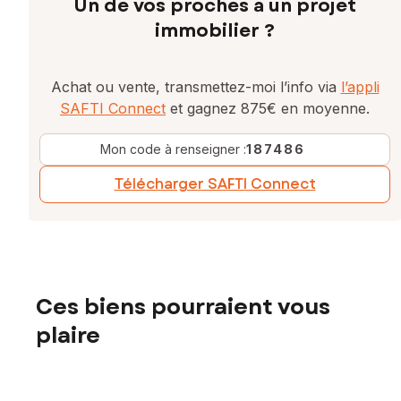
Un de vos proches a un projet
immobilier ?
Achat ou vente, transmettez-moi l’info via
l’appli
SAFTI Connect
et gagnez 875€ en moyenne.
Mon code à renseigner :
187486
Télécharger SAFTI Connect
Ces biens pourraient vous
plaire