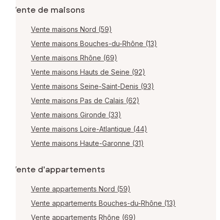
Vente de maisons
Vente maisons Nord (59)
Vente maisons Bouches-du-Rhône (13)
Vente maisons Rhône (69)
Vente maisons Hauts de Seine (92)
Vente maisons Seine-Saint-Denis (93)
Vente maisons Pas de Calais (62)
Vente maisons Gironde (33)
Vente maisons Loire-Atlantique (44)
Vente maisons Haute-Garonne (31)
Vente d'appartements
Vente appartements Nord (59)
Vente appartements Bouches-du-Rhône (13)
Vente appartements Rhône (69)