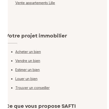
Vente appartements Lille
Votre projet immobilier
Acheter un bien
Vendre un bien
Estimer un bien
Louer un bien
Trouver un conseiller
Ce que vous propose SAFTI