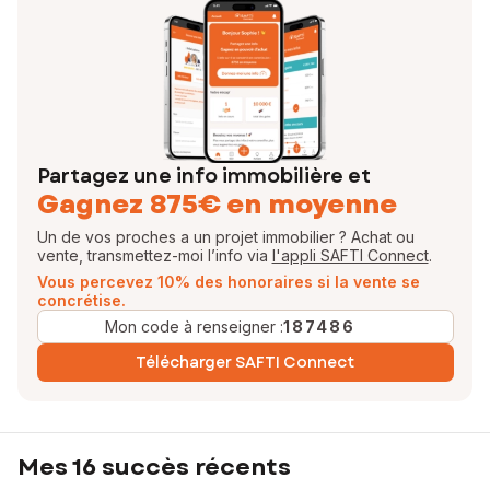
Partagez une info immobilière et
Gagnez 875€ en moyenne
Un de vos proches a un projet immobilier ? Achat ou
vente, transmettez-moi l’info via
l'appli SAFTI Connect
.
Vous percevez 10% des honoraires si la vente se
concrétise.
Mon code à renseigner :
187486
Télécharger SAFTI Connect
Mes 16 succès récents