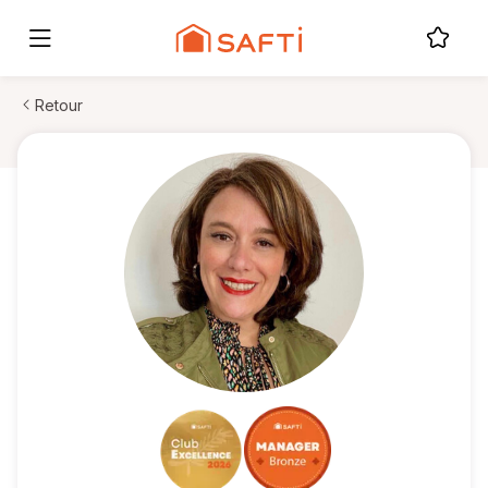
Retour