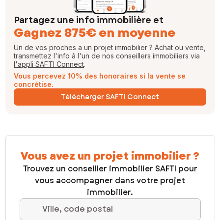
Partagez une info immobilière et
Gagnez 875€ en moyenne
Un de vos proches a un projet immobilier ? Achat ou vente,
transmettez l'info à l'un de nos conseillers immobiliers via
l'appli SAFTI Connect
.
Vous percevez 10% des honoraires si la vente se
concrétise.
Télécharger SAFTI Connect
Vous avez un projet immobilier ?
Trouvez un conseiller immobilier SAFTI pour
vous accompagner dans votre projet
immobilier.
Ville, code postal