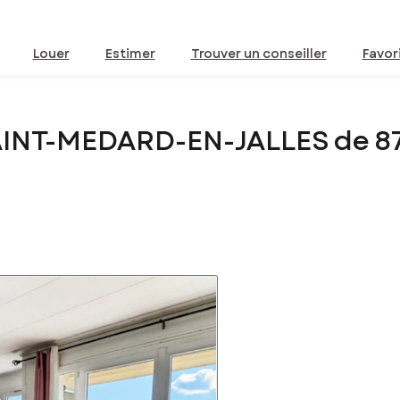
Louer
Estimer
Trouver un conseiller
Favor
AINT-MEDARD-EN-JALLES de 8