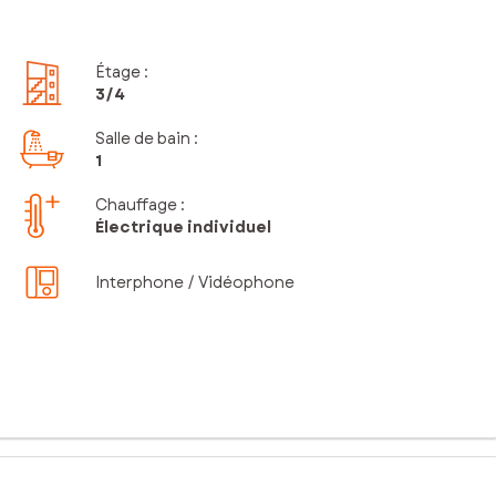
Étage
:
3
/4
Salle de bain
:
1
Chauffage :
Électrique individuel
Interphone / Vidéophone