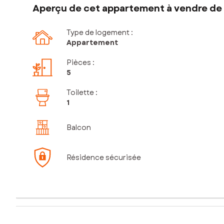
Aperçu de cet appartement à vendre de 
Type de logement :
Appartement
Pièces
:
5
Toilette
:
1
Balcon
Résidence sécurisée