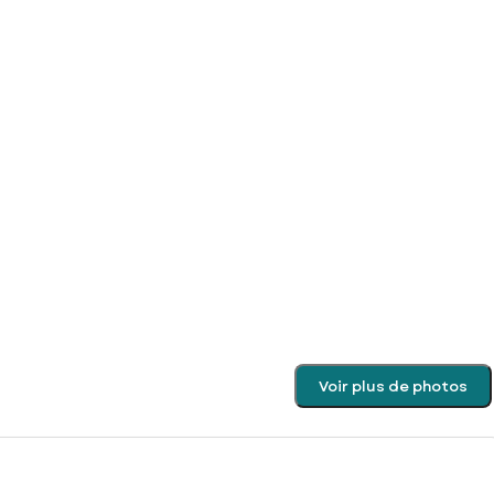
Voir plus de photos