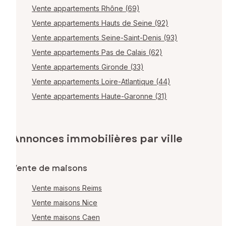
Vente appartements Rhône (69)
Vente appartements Hauts de Seine (92)
Vente appartements Seine-Saint-Denis (93)
Vente appartements Pas de Calais (62)
Vente appartements Gironde (33)
Vente appartements Loire-Atlantique (44)
Vente appartements Haute-Garonne (31)
Annonces immobilières par ville
Vente de maisons
Vente maisons Reims
Vente maisons Nice
Vente maisons Caen