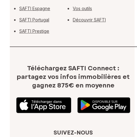
SAFTI Espagne
Vos outils
SAFTI Portugal
Découvrir SAFTI
SAFTI Prestige
Téléchargez SAFTI Connect :
partagez vos infos immobilières
et
gagnez 875€ en moyenne
SUIVEZ-NOUS