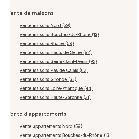
Vente de maisons
Vente maisons Nord (59)
Vente maisons Bouches-du-Rhône (13)
Vente maisons Rhône (69)
Vente maisons Hauts de Seine (92)
Vente maisons Seine-Saint-Denis (93)
Vente maisons Pas de Calais (62)
Vente maisons Gironde (33)
Vente maisons Loire-Atlantique (44)
Vente maisons Haute-Garonne (31)
Vente d'appartements
Vente appartements Nord (59)
Vente appartements Bouches-du-Rhône (13)