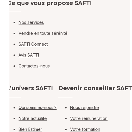
Ce que vous propose SAFTI
Nos services
Vendre en toute sérénité
SAFTI Connect
Avis SAFTI
Contactez-nous
L'univers SAFTI
Devenir conseiller SAFT
Qui sommes-nous ?
Nous rejoindre
Notre actualité
Votre rémunération
Bien Estimer
Votre formation