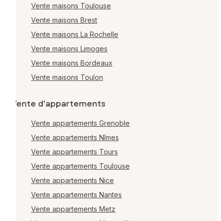
Vente maisons Toulouse
Vente maisons Brest
Vente maisons La Rochelle
Vente maisons Limoges
Vente maisons Bordeaux
Vente maisons Toulon
Vente d'appartements
Vente appartements Grenoble
Vente appartements Nîmes
Vente appartements Tours
Vente appartements Toulouse
Vente appartements Nice
Vente appartements Nantes
Vente appartements Metz