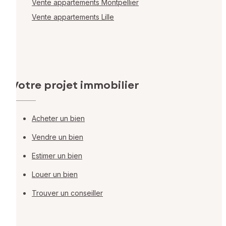
Vente appartements Montpellier
Vente appartements Lille
Votre projet immobilier
Acheter un bien
Vendre un bien
Estimer un bien
Louer un bien
Trouver un conseiller