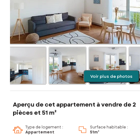
Voir plus de photos
Aperçu de cet appartement à vendre de 2
pièces et 51 m²
Type de logement :
Surface habitable :
Appartement
51m²