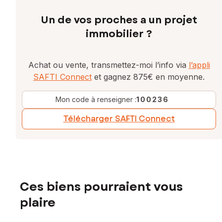
Un de vos proches a un projet
immobilier ?
Achat ou vente, transmettez-moi l’info via
l’appli
SAFTI Connect
et gagnez 875€ en moyenne.
Mon code à renseigner :
100236
Télécharger SAFTI Connect
Ces biens pourraient vous
plaire