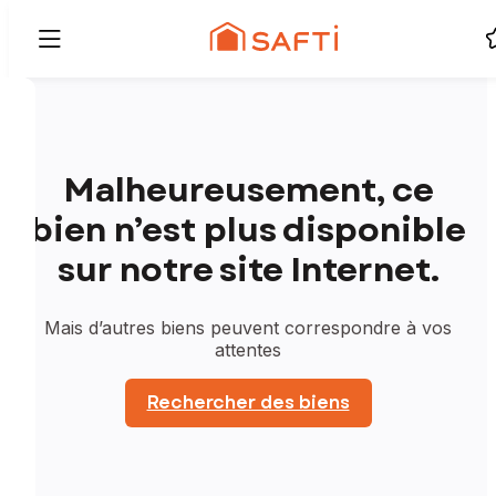
Malheureusement, ce
bien n’est plus disponible
sur notre site Internet.
Mais d’autres biens peuvent correspondre à vos
attentes
Rechercher des biens