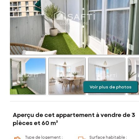
Voir plus de photos
Aperçu de cet appartement à vendre de 3
pièces et 60 m²
Type de logement :
Surface habitable :