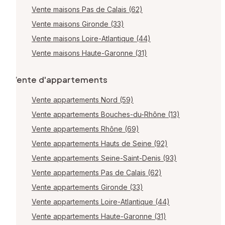
Vente maisons Pas de Calais (62)
Vente maisons Gironde (33)
Vente maisons Loire-Atlantique (44)
Vente maisons Haute-Garonne (31)
Vente d'appartements
Vente appartements Nord (59)
Vente appartements Bouches-du-Rhône (13)
Vente appartements Rhône (69)
Vente appartements Hauts de Seine (92)
Vente appartements Seine-Saint-Denis (93)
Vente appartements Pas de Calais (62)
Vente appartements Gironde (33)
Vente appartements Loire-Atlantique (44)
Vente appartements Haute-Garonne (31)