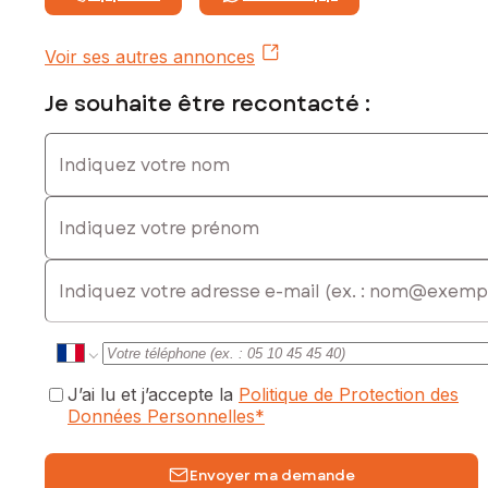
Voir ses autres annonces
Je souhaite être recontacté :
Indiquez votre nom
Indiquez votre prénom
E-mail
J’ai lu et j’accepte la
Politique de Protection des
Données Personnelles
*
Envoyer ma demande