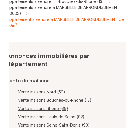
>
>
Appartements à vendre
Bouches-du-Rhône (13)
Appartements à vendre à MARSEILLE 3E ARRONDISSEMENT
>
(13003)
Appartement à vendre à MARSEILLE 3E ARRONDISSEMENT de
60m²
Annonces immobilières par
département
Vente de maisons
Vente maisons Nord (59)
Vente maisons Bouches-du-Rhône (13)
Vente maisons Rhône (69)
Vente maisons Hauts de Seine (92)
Vente maisons Seine-Saint-Denis (93)