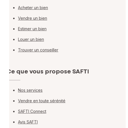
Acheter un bien
Vendre un bien
Estimer un bien
Louer un bien
Trouver un conseiller
Ce que vous propose SAFTI
Nos services
Vendre en toute sérénité
SAFTI Connect
Avis SAFTI