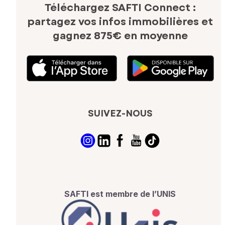
Téléchargez SAFTI Connect :
partagez vos infos immobilières
et
gagnez 875€ en moyenne
SUIVEZ-NOUS
SAFTI est membre de l’UNIS