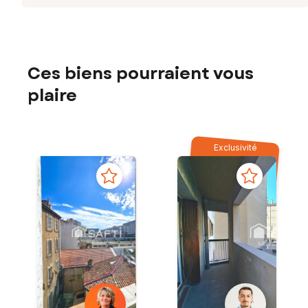
Ces biens pourraient vous
plaire
Exclusivité