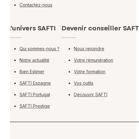
Contactez-nous
L'univers SAFTI
Devenir conseiller SAFT
Qui sommes-nous ?
Nous rejoindre
Notre actualité
Votre rémunération
Bien Estimer
Votre formation
SAFTI Espagne
Vos outils
SAFTI Portugal
Découvrir SAFTI
SAFTI Prestige