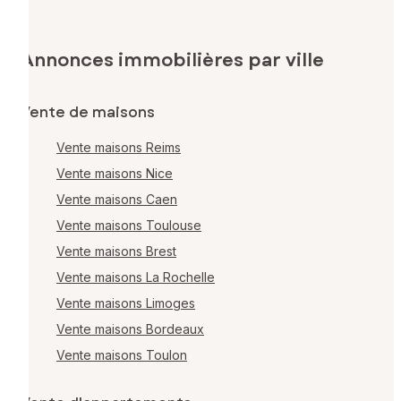
Annonces immobilières par ville
Vente de maisons
Vente maisons Reims
Vente maisons Nice
Vente maisons Caen
Vente maisons Toulouse
Vente maisons Brest
Vente maisons La Rochelle
Vente maisons Limoges
Vente maisons Bordeaux
Vente maisons Toulon