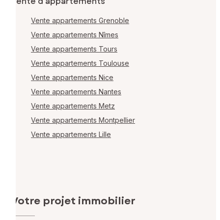
Vente d'appartements
Vente appartements Grenoble
Vente appartements Nîmes
Vente appartements Tours
Vente appartements Toulouse
Vente appartements Nice
Vente appartements Nantes
Vente appartements Metz
Vente appartements Montpellier
Vente appartements Lille
Votre projet immobilier