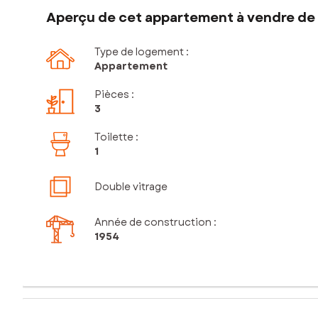
Aperçu de cet appartement à vendre de 
Type de logement :
Appartement
Pièces
:
3
Toilette
:
1
Double vitrage
Année de construction :
1954