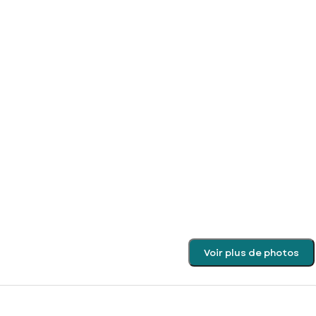
Voir plus de photos