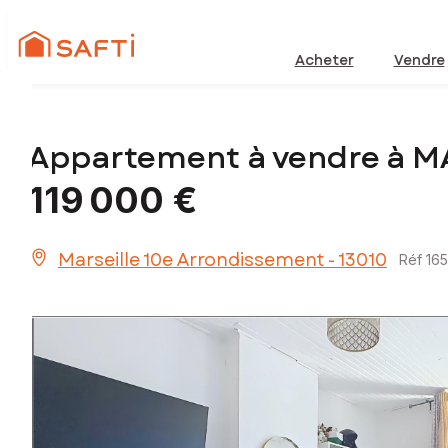
Acheter
Vendre
Appartement à vendre à 
119 000 €
Marseille 10e Arrondissement - 13010
Réf 16