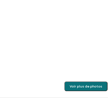
Voir plus de photos