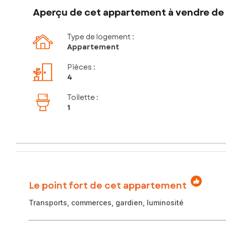
Aperçu de cet appartement à vendre de 
Type de logement :
Appartement
Pièces
:
4
Toilette
:
1
Le point fort de cet appartement
Transports, commerces, gardien, luminosité