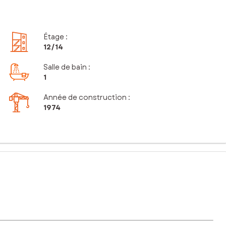
Étage
:
12
/14
Salle de bain
:
1
Année de construction :
1974