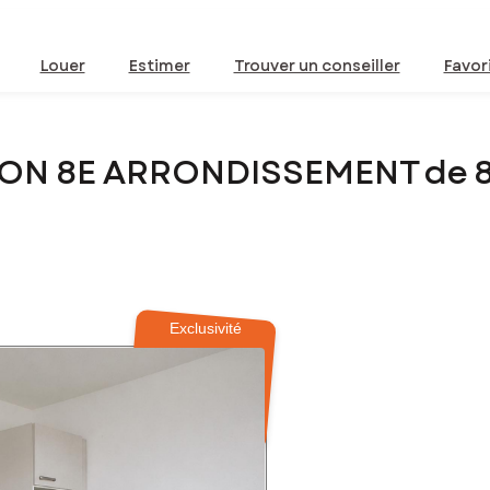
Louer
Estimer
Trouver un conseiller
Favor
LYON 8E ARRONDISSEMENT de 
Exclusivité