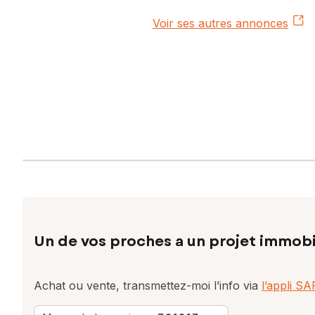
Voir ses autres annonces
Un de vos proches a un projet immobi
Achat ou vente, transmettez-moi l’info via
l’appli S