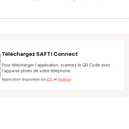
Téléchargez SAFTI Connect
Pour télécharger l'application, scannez le QR Code avec
l'appareil photo de votre téléphone.
Application disponible sur
iOS
et
Android