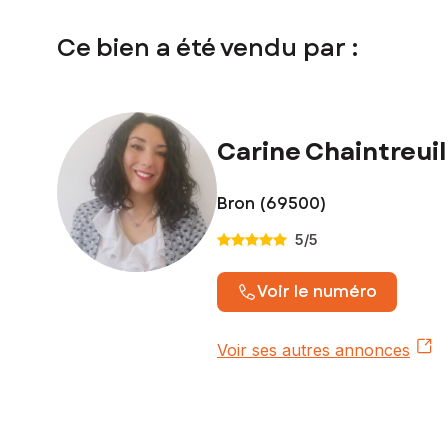
Ce bien a été vendu par :
Carine Chaintreuil
Bron (69500)
5
/5
Voir le numéro
Voir ses autres annonces