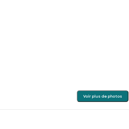
Voir plus de photos