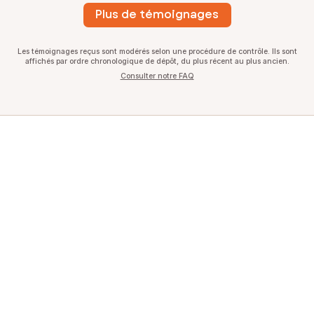
Plus de témoignages
Les témoignages reçus sont modérés selon une procédure de contrôle. Ils sont
affichés par ordre chronologique de dépôt, du plus récent au plus ancien.
Consulter notre FAQ