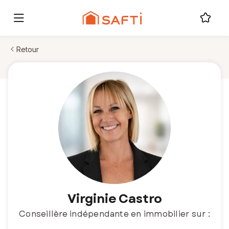
Retour
Virginie Castro
Conseillère indépendante en immobilier sur :