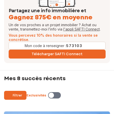
Partagez une info immobilière et
Gagnez 875€ en moyenne
Un de vos proches a un projet immobilier ? Achat ou
vente, transmettez-moi l’info via
l'appli SAFTI Connect
.
Vous percevez 10% des honoraires si la vente se
concrétise.
Mon code à renseigner :
573103
Télécharger SAFTI Connect
Mes 8 succès récents
Filtrer
Exclusivités