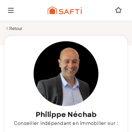
Retour
Philippe Néchab
Conseiller indépendant en immobilier sur :