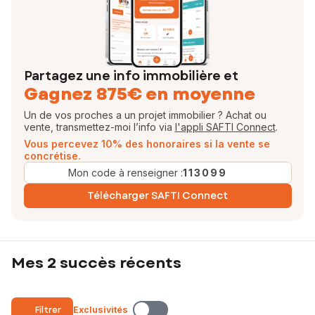
Partagez une info immobilière et
Gagnez 875€ en moyenne
Un de vos proches a un projet immobilier ? Achat ou
vente, transmettez-moi l’info via
l'appli SAFTI Connect
.
Vous percevez 10% des honoraires si la vente se
concrétise.
Mon code à renseigner :
113099
Télécharger SAFTI Connect
Mes 2 succès récents
Filtrer
Exclusivités