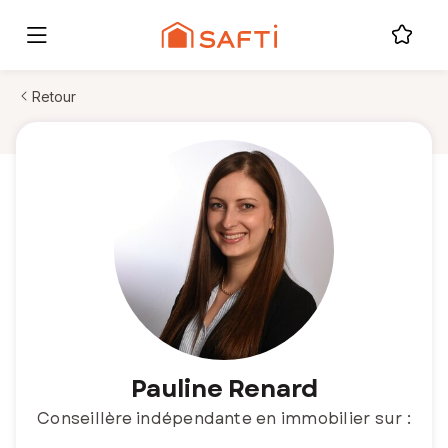
Retour
Pauline Renard
Conseillère indépendante en immobilier sur :