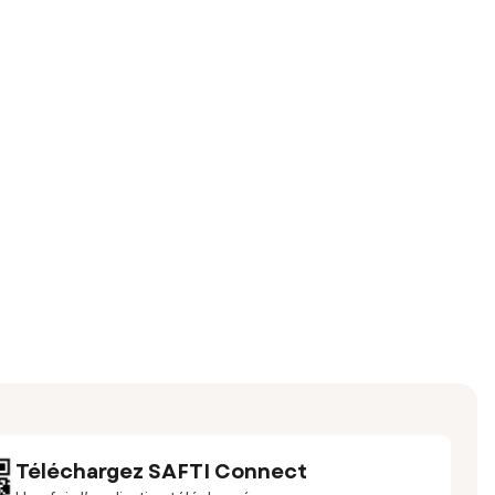
Téléchargez SAFTI Connect