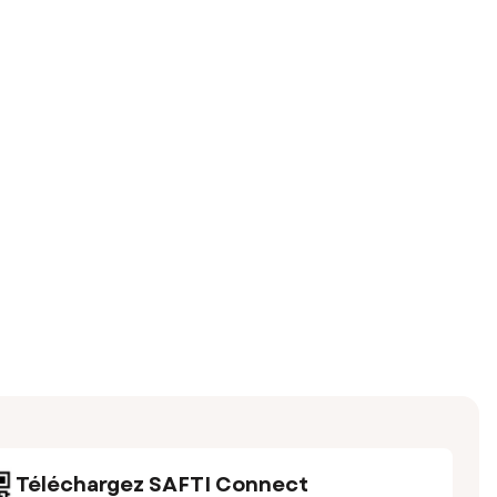
Téléchargez SAFTI Connect