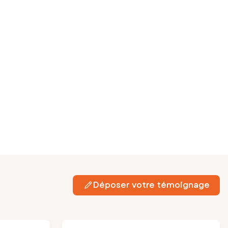
Déposer votre témoignage