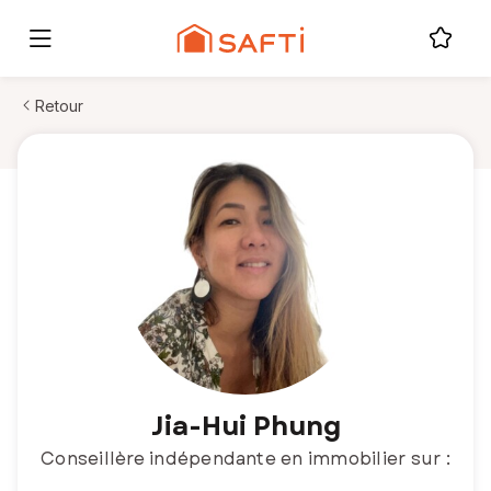
Retour
Jia-Hui Phung
Conseillère indépendante en immobilier sur :