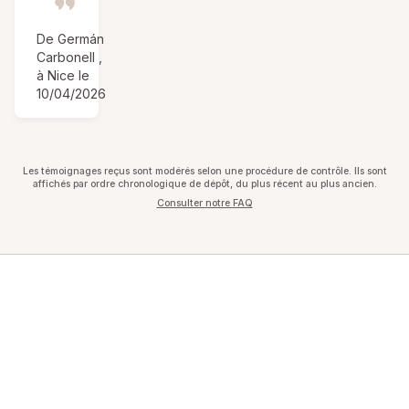
De Germán
Carbonell ,
à Nice le
10/04/2026
Les témoignages reçus sont modérés selon une procédure de contrôle. Ils sont
affichés par ordre chronologique de dépôt, du plus récent au plus ancien.
Consulter notre FAQ