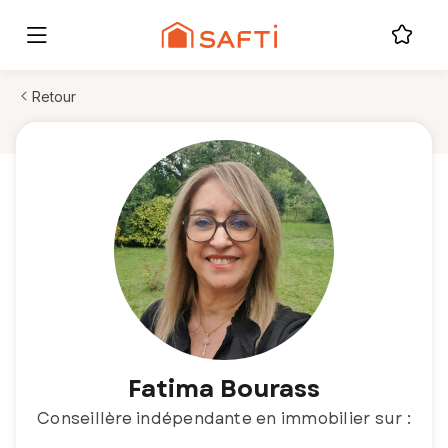
Retour
Fatima Bourass
Conseillère indépendante en immobilier sur :