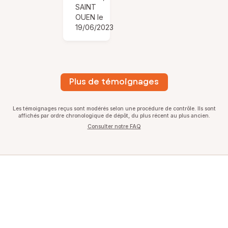
SAINT
OUEN le
19/06/2023
Plus de témoignages
Les témoignages reçus sont modérés selon une procédure de contrôle. Ils sont
affichés par ordre chronologique de dépôt, du plus récent au plus ancien.
Consulter notre FAQ