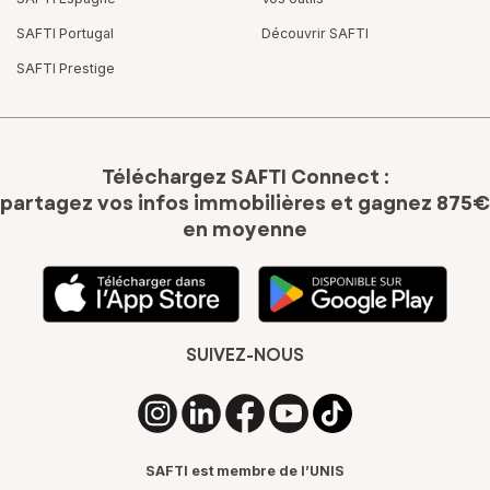
SAFTI Portugal
Découvrir SAFTI
SAFTI Prestige
Téléchargez SAFTI Connect :
partagez vos infos immobilières
et gagnez 875€
en moyenne
SUIVEZ-NOUS
SAFTI est membre de l’UNIS