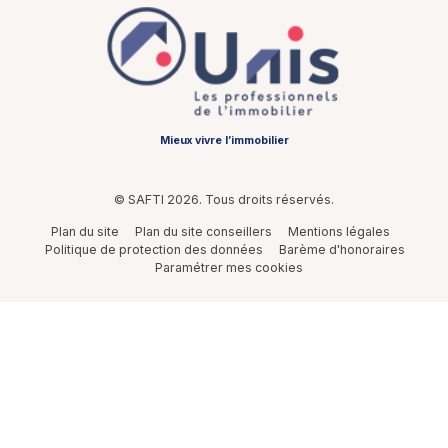
Mieux vivre l’immobilier
© SAFTI 2026. Tous droits réservés.
Plan du site
Plan du site conseillers
Mentions légales
Politique de protection des données
Barème d'honoraires
Paramétrer mes cookies