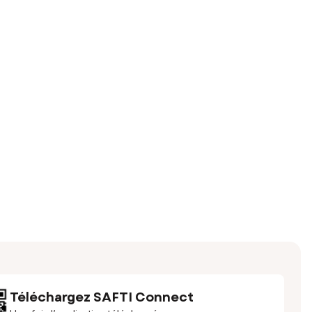
Téléchargez SAFTI Connect