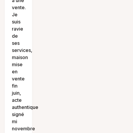
à une
vente.
Je
suis
ravie
de
ses
services,
maison
mise
en
vente
fin
juin,
acte
authentique
signé
mi
novembre