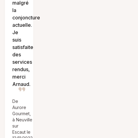
malgré
la
conjoncture
actuelle.
Je
suis
satisfaite
des
services
rendus,
merci
Arnaud.
De
Aurore
Gourmet,
à Neuville
sur
Escaut le