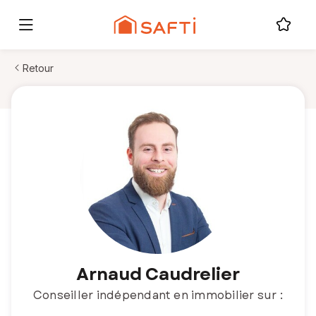
Retour
Arnaud Caudrelier
Conseiller indépendant en immobilier sur :