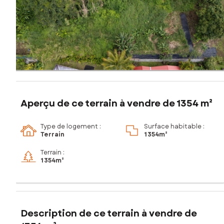
Aperçu de ce terrain à vendre de 1354 m²
Type de logement :
Surface habitable :
Terrain
1 354m²
Terrain :
1 354m²
Description de ce terrain à vendre de