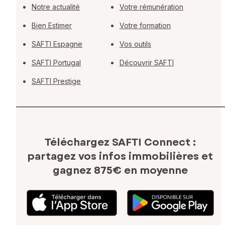
Notre actualité
Votre rémunération
Bien Estimer
Votre formation
SAFTI Espagne
Vos outils
SAFTI Portugal
Découvrir SAFTI
SAFTI Prestige
Téléchargez SAFTI Connect :
partagez vos infos immobilières
et
gagnez 875€ en moyenne