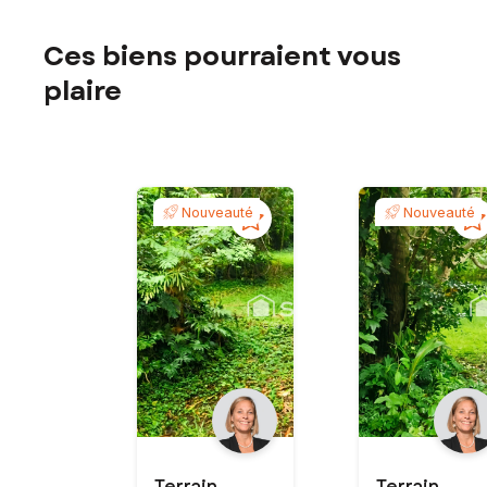
Ces biens pourraient vous
plaire
Nouveauté
Nouveauté
Terrain -
Terrain -