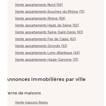
Vente appartements Nord (59)
Vente appartements Bouches-du-Rhône (13)
Vente appartements Rhône (69)
Vente appartements Hauts de Seine (92)
Vente appartements Seine-Saint-Denis (93)
Vente appartements Pas de Calais (62)
Vente appartements Gironde (33)
Vente appartements Loire-Atlantique (44)
Vente appartements Haute-Garonne (31)
Annonces immobilières par ville
Vente de maisons
Vente maisons Reims