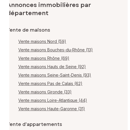
Annonces immobilières par
département
Vente de maisons
Vente maisons Nord (59)
Vente maisons Bouches-du-Rhône (13)
Vente maisons Rhône (69)
Vente maisons Hauts de Seine (92)
Vente maisons Seine-Saint-Denis (93)
Vente maisons Pas de Calais (62)
Vente maisons Gironde (33)
Vente maisons Loire-Atlantique (44)
Vente maisons Haute-Garonne (31)
Vente d'appartements