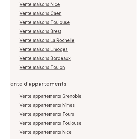
Vente maisons Nice
Vente maisons Caen
Vente maisons Toulouse
Vente maisons Brest
Vente maisons La Rochelle
Vente maisons Limoges
Vente maisons Bordeaux
Vente maisons Toulon
Vente d'appartements
Vente appartements Grenoble
Vente appartements Nîmes
Vente appartements Tours
Vente appartements Toulouse
Vente appartements Nice