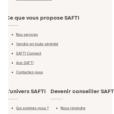
Ce que vous propose SAFTI
Nos services
Vendre en toute sérénité
SAFTI Connect
Avis SAFTI
Contactez-nous
L'univers SAFTI
Devenir conseiller SAFT
Qui sommes-nous ?
Nous rejoindre