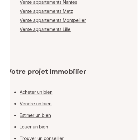
Vente appartements Nantes
Vente appartements Metz
Vente appartements Montpellier
Vente appartements Lille
Votre projet immobilier
Acheter un bien
Vendre un bien
Estimer un bien
Louer un bien
Trouver un conseiller