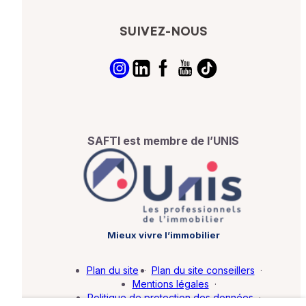
SUIVEZ-NOUS
SAFTI est membre de l’UNIS
Mieux vivre l’immobilier
Plan du site
·
Plan du site conseillers
·
Mentions légales
·
Politique de protection des données
·