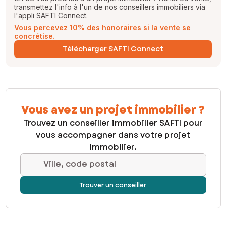
transmettez l'info à l'un de nos conseillers immobiliers via
l'appli SAFTI Connect
.
Vous percevez 10% des honoraires si la vente se
concrétise.
Télécharger SAFTI Connect
Vous avez un projet immobilier ?
Trouvez un conseiller immobilier SAFTI pour
vous accompagner dans votre projet
immobilier.
Ville, code postal
Trouver un conseiller