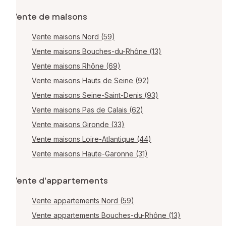
Vente de maisons
Vente maisons Nord (59)
Vente maisons Bouches-du-Rhône (13)
Vente maisons Rhône (69)
Vente maisons Hauts de Seine (92)
Vente maisons Seine-Saint-Denis (93)
Vente maisons Pas de Calais (62)
Vente maisons Gironde (33)
Vente maisons Loire-Atlantique (44)
Vente maisons Haute-Garonne (31)
Vente d'appartements
Vente appartements Nord (59)
Vente appartements Bouches-du-Rhône (13)