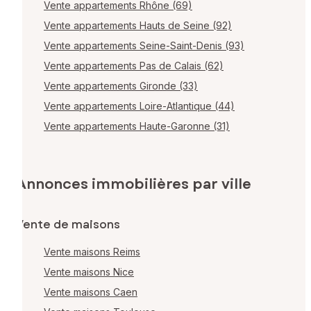
Vente appartements Rhône (69)
Vente appartements Hauts de Seine (92)
Vente appartements Seine-Saint-Denis (93)
Vente appartements Pas de Calais (62)
Vente appartements Gironde (33)
Vente appartements Loire-Atlantique (44)
Vente appartements Haute-Garonne (31)
Annonces immobilières par ville
Vente de maisons
Vente maisons Reims
Vente maisons Nice
Vente maisons Caen