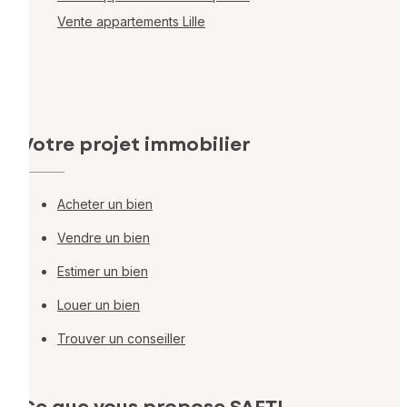
Vente appartements Lille
Votre projet immobilier
Acheter un bien
Vendre un bien
Estimer un bien
Louer un bien
Trouver un conseiller