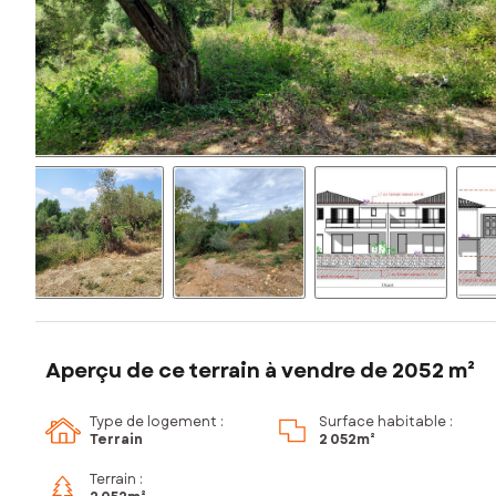
Aperçu de ce terrain à vendre de 2052 m²
Type de logement :
Surface habitable :
Terrain
2 052m²
Terrain :