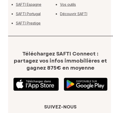
SAFTI Espagne
Vos outils
SAFTI Portugal
Découvrir SAFTI
SAFTI Prestige
Téléchargez SAFTI Connect :
partagez vos infos immobilières
et
gagnez 875€ en moyenne
SUIVEZ-NOUS