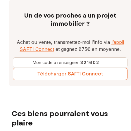
Un de vos proches a un projet
immobilier ?
Achat ou vente, transmettez-moi l’info via
l’appli
SAFTI Connect
et gagnez 875€ en moyenne.
Mon code à renseigner :
321602
Télécharger SAFTI Connect
Ces biens pourraient vous
plaire