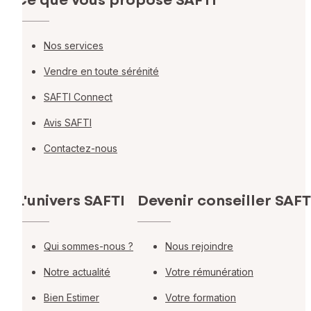
Ce que vous propose SAFTI
Nos services
Vendre en toute sérénité
SAFTI Connect
Avis SAFTI
Contactez-nous
L'univers SAFTI
Devenir conseiller SAFT
Qui sommes-nous ?
Nous rejoindre
Notre actualité
Votre rémunération
Bien Estimer
Votre formation