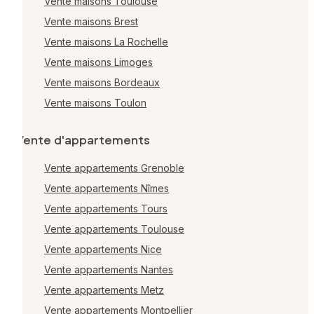
Vente maisons Toulouse
Vente maisons Brest
Vente maisons La Rochelle
Vente maisons Limoges
Vente maisons Bordeaux
Vente maisons Toulon
Vente d'appartements
Vente appartements Grenoble
Vente appartements Nîmes
Vente appartements Tours
Vente appartements Toulouse
Vente appartements Nice
Vente appartements Nantes
Vente appartements Metz
Vente appartements Montpellier