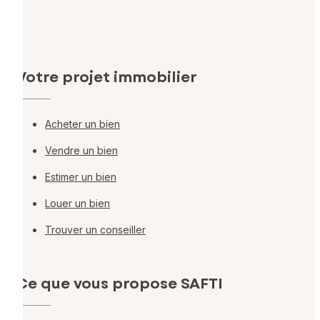
Votre projet immobilier
Acheter un bien
Vendre un bien
Estimer un bien
Louer un bien
Trouver un conseiller
Ce que vous propose SAFTI