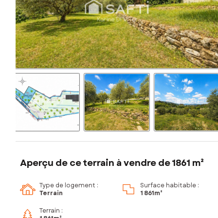
Aperçu de ce terrain à vendre de 1861 m²
Type de logement :
Surface habitable :
Terrain
1 861m²
Terrain :