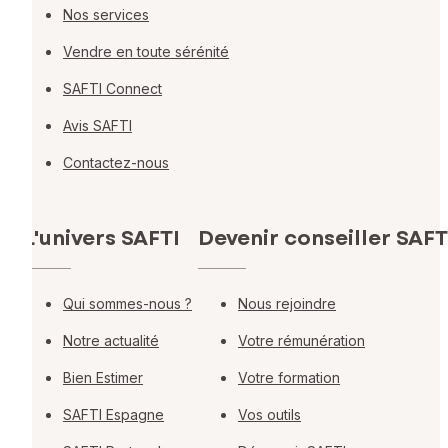
Nos services
Vendre en toute sérénité
SAFTI Connect
Avis SAFTI
Contactez-nous
L'univers SAFTI
Devenir conseiller SAFT
Qui sommes-nous ?
Nous rejoindre
Notre actualité
Votre rémunération
Bien Estimer
Votre formation
SAFTI Espagne
Vos outils