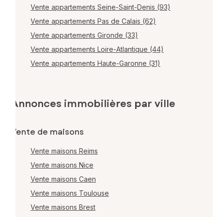
Vente appartements Seine-Saint-Denis (93)
Vente appartements Pas de Calais (62)
Vente appartements Gironde (33)
Vente appartements Loire-Atlantique (44)
Vente appartements Haute-Garonne (31)
Annonces immobilières par ville
Vente de maisons
Vente maisons Reims
Vente maisons Nice
Vente maisons Caen
Vente maisons Toulouse
Vente maisons Brest