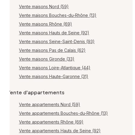
Vente maisons Nord (59)
Vente maisons Bouches-du-Rhône (13)
Vente maisons Rhône (69)
Vente maisons Hauts de Seine (92)
Vente maisons Seine-Saint-Denis (93)
Vente maisons Pas de Calais (62)
Vente maisons Gironde (33)
Vente maisons Loire-Atlantique (44)
Vente maisons Haute-Garonne (31)
Vente d'appartements
Vente appartements Nord (59)
Vente appartements Bouches-du-Rhône (13)
Vente appartements Rhône (69)
Vente appartements Hauts de Seine (92)