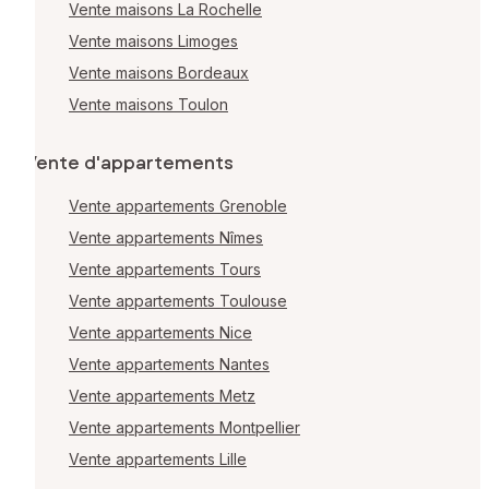
Vente maisons La Rochelle
Vente maisons Limoges
Vente maisons Bordeaux
Vente maisons Toulon
Vente d'appartements
Vente appartements Grenoble
Vente appartements Nîmes
Vente appartements Tours
Vente appartements Toulouse
Vente appartements Nice
Vente appartements Nantes
Vente appartements Metz
Vente appartements Montpellier
Vente appartements Lille