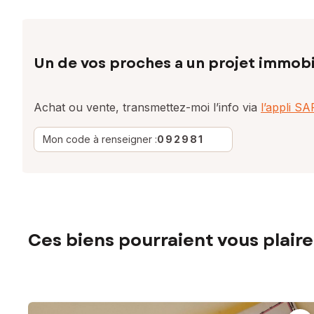
Un de vos proches a un projet immobi
Achat ou vente, transmettez-moi l’info via
l’appli S
Mon code à renseigner :
092981
Ces biens pourraient vous plaire