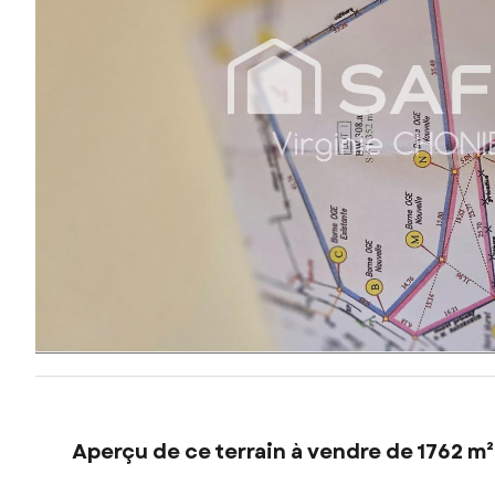
Aperçu de ce terrain à vendre de 1762 m²