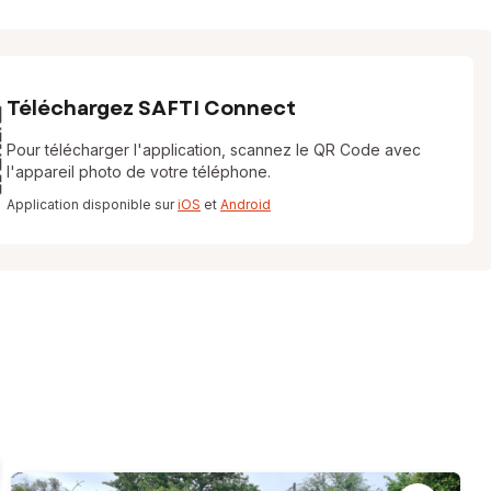
Téléchargez SAFTI Connect
Pour télécharger l'application, scannez le QR Code avec
l'appareil photo de votre téléphone.
Application disponible sur
iOS
et
Android